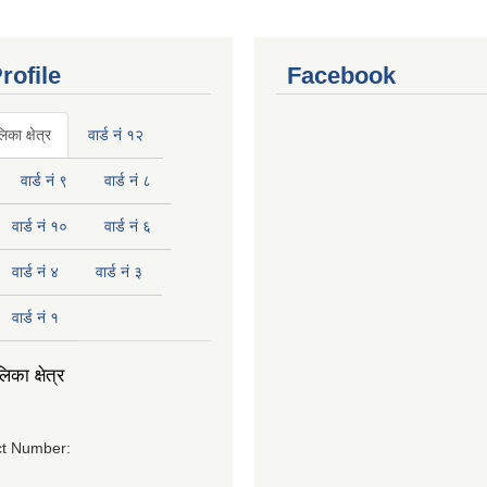
rofile
Facebook
का क्षेत्र
वार्ड नं १२
वार्ड नं ९
वार्ड नं ८
वार्ड नं १०
वार्ड नं ६
वार्ड नं ४
वार्ड नं ३
वार्ड नं १
का क्षेत्र
t Number: