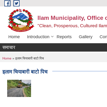
Skip to main content
Ilam Municipality, Office
"Clean, Prosperous, Cultured Ilam
Home
Introduction
Reports
Gallery
Con
समाचार
You are here
Home
» इलाम चियाबारी बाटो पिच
इलाम चियाबारी बाटो पिच