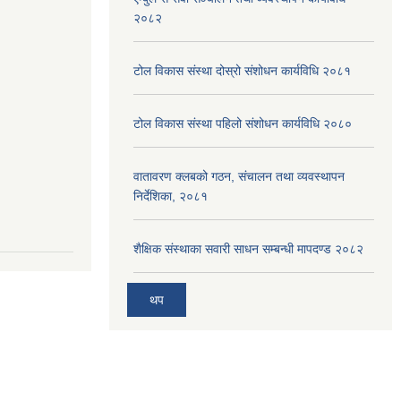
२०८२
टोल विकास संस्था दोस्रो संशोधन कार्यविधि २०८१
टोल विकास संस्था पहिलो संशोधन कार्यविधि २०८०
वातावरण क्लबको गठन, संचालन तथा व्यवस्थापन
निर्देशिका, २०८१
शैक्षिक संस्थाका सवारी साधन सम्बन्धी मापदण्ड २०८२
थप