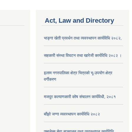
Act, Law and Directory
भाङ्गा खेती प्रवर्धन तथा व्यवस्थापन कार्यविधि २०८२,
सहकारी संस्था विघटन तथा खारेजी कार्यविधि २०८२ ।
इलाम नगरपालिका क्षेत्र भित्रको भू-उपयोग क्षेत्र
वर्गीकरण
मजदुर कल्याणकारी कोष संचालन कार्यविधी, २०८१
बाँझो जग्गा व्यवस्थापन कार्यविधि २०८२
एम्बुलेन्स सेवा सञ्चालन तथा व्यवस्थापन कार्यविधि