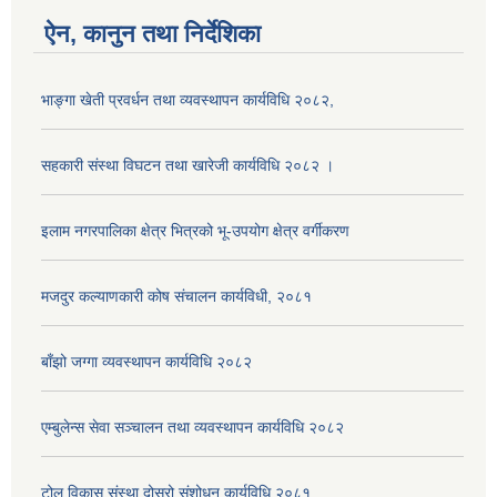
ऐन, कानुन तथा निर्देशिका
भाङ्गा खेती प्रवर्धन तथा व्यवस्थापन कार्यविधि २०८२,
सहकारी संस्था विघटन तथा खारेजी कार्यविधि २०८२ ।
इलाम नगरपालिका क्षेत्र भित्रको भू-उपयोग क्षेत्र वर्गीकरण
मजदुर कल्याणकारी कोष संचालन कार्यविधी, २०८१
बाँझो जग्गा व्यवस्थापन कार्यविधि २०८२
एम्बुलेन्स सेवा सञ्चालन तथा व्यवस्थापन कार्यविधि २०८२
टोल विकास संस्था दोस्रो संशोधन कार्यविधि २०८१