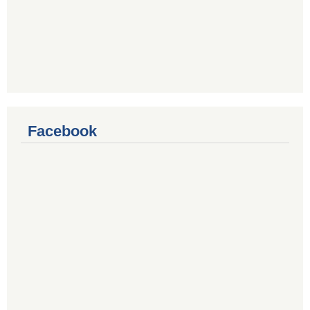
Facebook