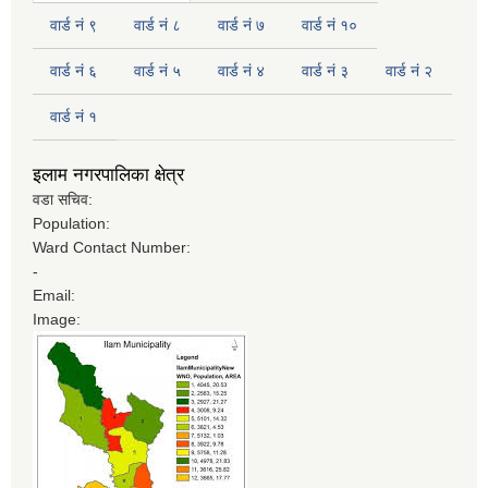
वार्ड नं ९
वार्ड नं ८
वार्ड नं ७
वार्ड नं १०
वार्ड नं ६
वार्ड नं ५
वार्ड नं ४
वार्ड नं ३
वार्ड नं २
वार्ड नं १
इलाम नगरपालिका क्षेत्र
वडा सचिव:
Population:
Ward Contact Number:
-
Email:
Image: