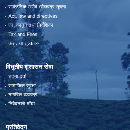
सार्वजनिक खरीद /बोलपत्र सूचना
Act, law and directives
एन, कानुन तथा निर्देशिका
Tax and Fees
कर तथा शुल्कहरु
विधुतीय शुसासन सेवा
घटना दर्ता
सामाजिक सुरक्षा
नागरिक वडापत्र
निवेदनको ढाँचा
प्रतिवेदन