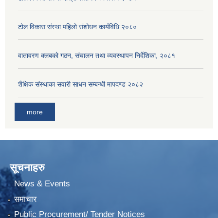
टोल विकास संस्था पहिलो संशोधन कार्यविधि २०८०
वातावरण क्लबको गठन, संचालन तथा व्यवस्थापन निर्देशिका, २०८१
शैक्षिक संस्थाका सवारी साधन सम्बन्धी मापदण्ड २०८२
more
सूचनाहरु
News & Events
समाचार
Public Procurement/ Tender Notices