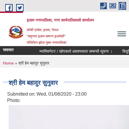
Skip to main content
इलाम नगरपालिका, नगर कार्यपालिकाको कार्यालय
कोशी प्रदेश, इलाम, नेपाल
"समुन्नत इलाम सम्पन्न इलामेली"
पोलिथिन झोला मुक्त नगरपालिका
समाचार
भ्याक्सिनेटर / खोपकर्ता आवश्यकता सम्बन्धी सूचना ।
विद्युतिय द
You are here
Home
» श्री हेम बहादुर सुनुवार
श्री हेम बहादुर सुनुवार
Submitted on:
Wed, 01/08/2020 - 23:00
Photo: