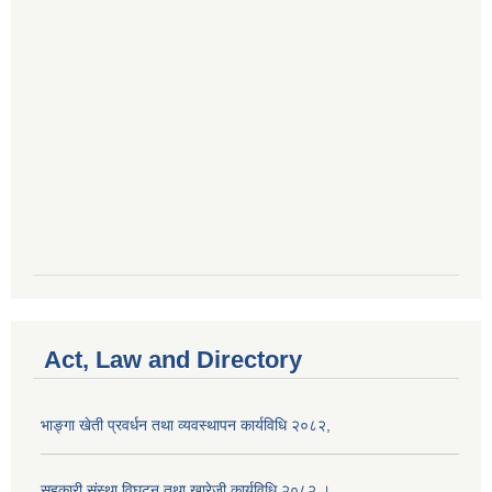
Act, Law and Directory
भाङ्गा खेती प्रवर्धन तथा व्यवस्थापन कार्यविधि २०८२,
सहकारी संस्था विघटन तथा खारेजी कार्यविधि २०८२ ।