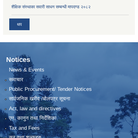
शैक्षिक संस्थाका सवारी साधन सम्बन्धी मापदण्ड २०८२
थप
Notices
News & Events
समाचार
Public Procurement/ Tender Notices
सार्वजनिक खरीद /बोलपत्र सूचना
Act, law and directives
एन, कानुन तथा निर्देशिका
Tax and Fees
कर तथा शुल्कहरु