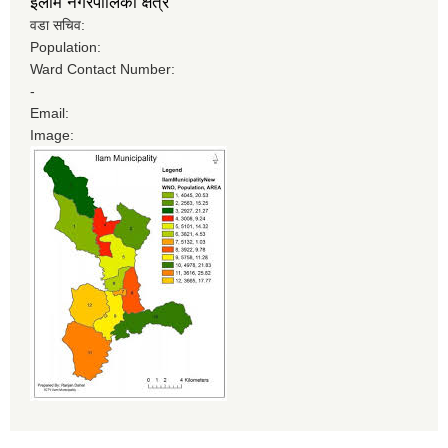
इलाम नगरपालिका क्षेत्र
वडा सचिव:
Population:
Ward Contact Number:
-
Email:
Image: