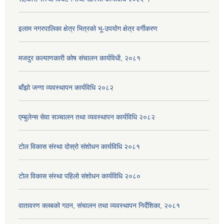
इलाम नगरपालिका क्षेत्र भित्रको भू-उपयोग क्षेत्र वर्गीकरण
मजदुर कल्याणकारी कोष संचालन कार्यविधी, २०८१
बाँझो जग्गा व्यवस्थापन कार्यविधि २०८२
एम्बुलेन्स सेवा सञ्चालन तथा व्यवस्थापन कार्यविधि २०८२
टोल विकास संस्था दोस्रो संशोधन कार्यविधि २०८१
टोल विकास संस्था पहिलो संशोधन कार्यविधि २०८०
वातावरण क्लबको गठन, संचालन तथा व्यवस्थापन निर्देशिका, २०८१