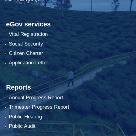
eGov services
Vital Registration
Social Security
Citizen Charter
Application Letter
Reports
Annual Progress Report
Trimester Progress Report
Public Hearing
Public Audit