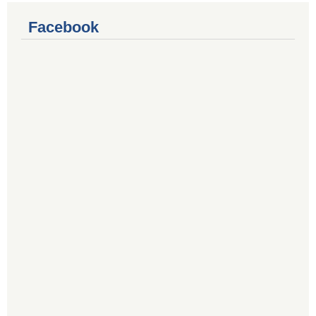
Facebook