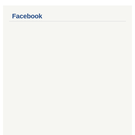
Facebook