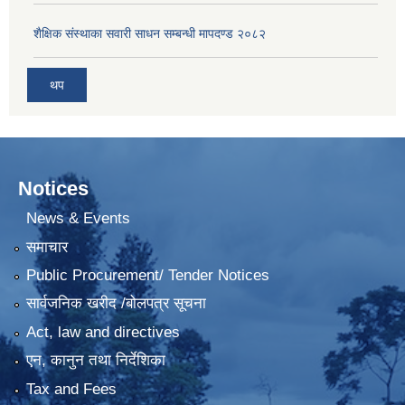
शैक्षिक संस्थाका सवारी साधन सम्बन्धी मापदण्ड २०८२
थप
Notices
News & Events
समाचार
Public Procurement/ Tender Notices
सार्वजनिक खरीद /बोलपत्र सूचना
Act, law and directives
एन, कानुन तथा निर्देशिका
Tax and Fees