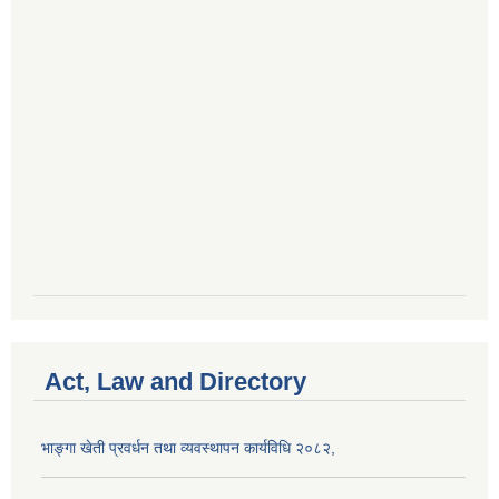
Act, Law and Directory
भाङ्गा खेती प्रवर्धन तथा व्यवस्थापन कार्यविधि २०८२,