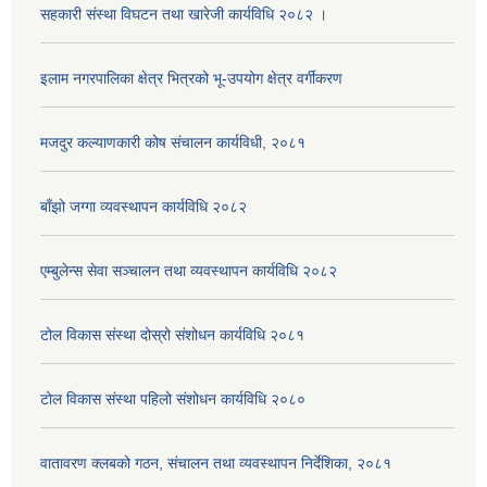
सहकारी संस्था विघटन तथा खारेजी कार्यविधि २०८२ ।
इलाम नगरपालिका क्षेत्र भित्रको भू-उपयोग क्षेत्र वर्गीकरण
मजदुर कल्याणकारी कोष संचालन कार्यविधी, २०८१
बाँझो जग्गा व्यवस्थापन कार्यविधि २०८२
एम्बुलेन्स सेवा सञ्चालन तथा व्यवस्थापन कार्यविधि २०८२
टोल विकास संस्था दोस्रो संशोधन कार्यविधि २०८१
टोल विकास संस्था पहिलो संशोधन कार्यविधि २०८०
वातावरण क्लबको गठन, संचालन तथा व्यवस्थापन निर्देशिका, २०८१