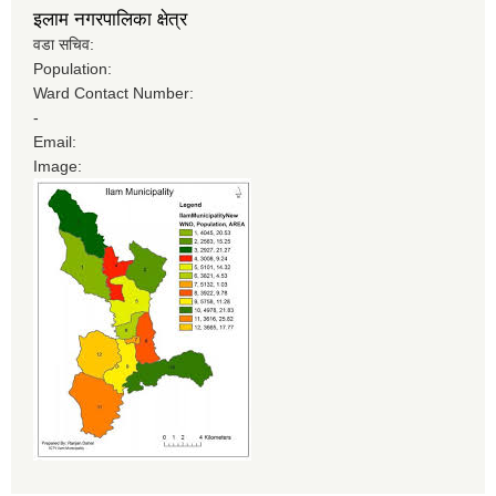
इलाम नगरपालिका क्षेत्र
वडा सचिव:
Population:
Ward Contact Number:
-
Email:
Image: