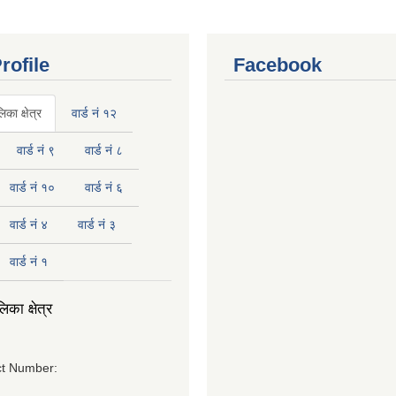
rofile
Facebook
का क्षेत्र
वार्ड नं १२
वार्ड नं ९
वार्ड नं ८
वार्ड नं १०
वार्ड नं ६
वार्ड नं ४
वार्ड नं ३
वार्ड नं १
का क्षेत्र
t Number: