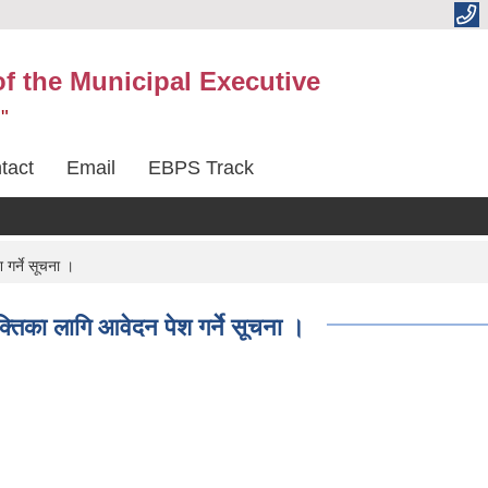
 of the Municipal Executive
"
tact
Email
EBPS Track
 गर्ने सूचना ।
ुक्तिका लागि आवेदन पेश गर्ने सूचना ।