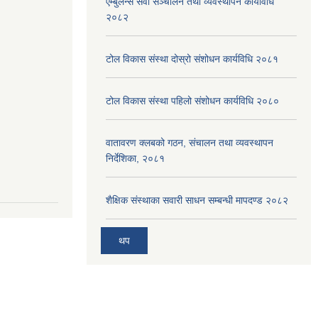
एम्बुलेन्स सेवा सञ्चालन तथा व्यवस्थापन कार्यविधि
२०८२
टोल विकास संस्था दोस्रो संशोधन कार्यविधि २०८१
टोल विकास संस्था पहिलो संशोधन कार्यविधि २०८०
वातावरण क्लबको गठन, संचालन तथा व्यवस्थापन
निर्देशिका, २०८१
शैक्षिक संस्थाका सवारी साधन सम्बन्धी मापदण्ड २०८२
थप