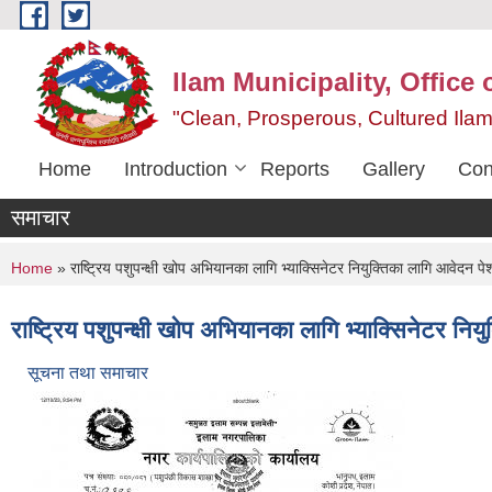
Skip to main content
Ilam Municipality, Office
"Clean, Prosperous, Cultured Ilam
Home
Introduction
Reports
Gallery
Con
समाचार
You are here
Home
» राष्ट्रिय पशुपन्क्षी खोप अभियानका लागि भ्याक्सिनेटर नियुक्तिका लागि आवेदन पेश
राष्ट्रिय पशुपन्क्षी खोप अभियानका लागि भ्याक्सिनेटर निय
सूचना तथा समाचार