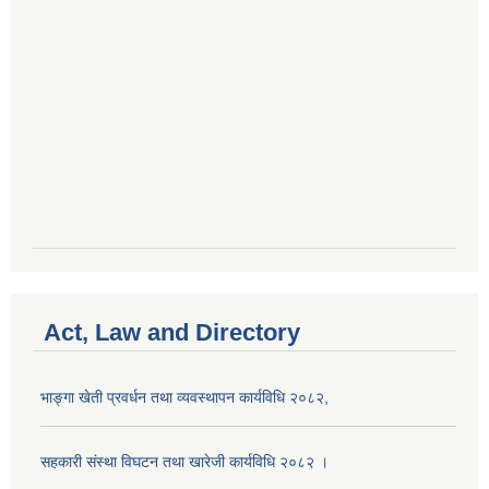
Act, Law and Directory
भाङ्गा खेती प्रवर्धन तथा व्यवस्थापन कार्यविधि २०८२,
सहकारी संस्था विघटन तथा खारेजी कार्यविधि २०८२ ।