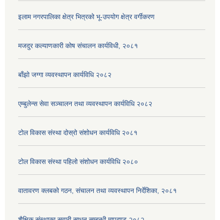
इलाम नगरपालिका क्षेत्र भित्रको भू-उपयोग क्षेत्र वर्गीकरण
मजदुर कल्याणकारी कोष संचालन कार्यविधी, २०८१
बाँझो जग्गा व्यवस्थापन कार्यविधि २०८२
एम्बुलेन्स सेवा सञ्चालन तथा व्यवस्थापन कार्यविधि २०८२
टोल विकास संस्था दोस्रो संशोधन कार्यविधि २०८१
टोल विकास संस्था पहिलो संशोधन कार्यविधि २०८०
वातावरण क्लबको गठन, संचालन तथा व्यवस्थापन निर्देशिका, २०८१
शैक्षिक संस्थाका सवारी साधन सम्बन्धी मापदण्ड २०८२