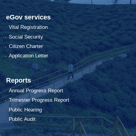
eGov services
Vital Registration
Social Security
Citizen Charter
Application Letter
Reports
Annual Progress Report
Trimester Progress Report
Public Hearing
Public Audit