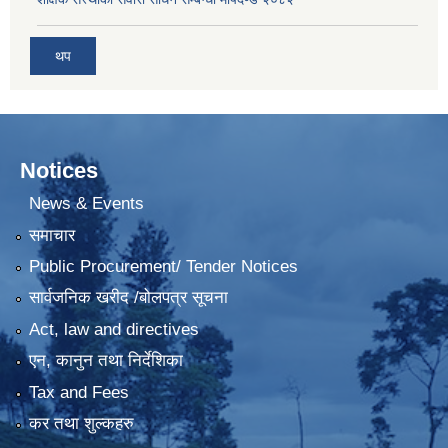
थप
Notices
News & Events
समाचार
Public Procurement/ Tender Notices
सार्वजनिक खरीद /बोलपत्र सूचना
Act, law and directives
एन, कानुन तथा निर्देशिका
Tax and Fees
कर तथा शुल्कहरु