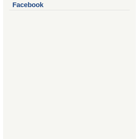
Facebook