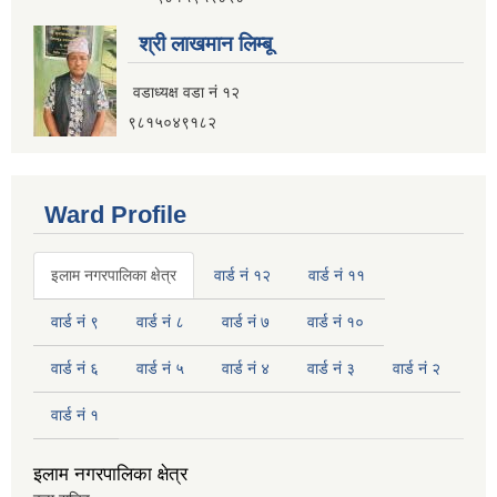
श्री लाखमान लिम्बू
वडाध्यक्ष वडा नं १२
९८१५०४९१८२
Ward Profile
इलाम नगरपालिका क्षेत्र
वार्ड नं १२
वार्ड नं ११
वार्ड नं ९
वार्ड नं ८
वार्ड नं ७
वार्ड नं १०
वार्ड नं ६
वार्ड नं ५
वार्ड नं ४
वार्ड नं ३
वार्ड नं २
वार्ड नं १
इलाम नगरपालिका क्षेत्र