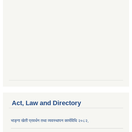
Act, Law and Directory
भाङ्गा खेती प्रवर्धन तथा व्यवस्थापन कार्यविधि २०८२,