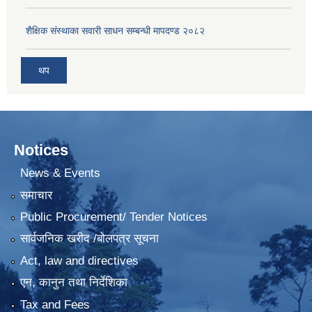
शैक्षिक संस्थाका सवारी साधन सम्बन्धी मापदण्ड २०८२
थप
Notices
News & Events
समाचार
Public Procurement/ Tender Notices
सार्वजनिक खरीद /बोलपत्र सूचना
Act, law and directives
एन, कानुन तथा निर्देशिका
Tax and Fees