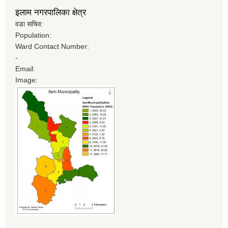
इलाम नगरपालिका क्षेत्र
वडा सचिव:
Population:
Ward Contact Number:
-
Email:
Image: