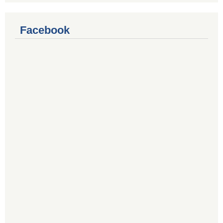
Facebook