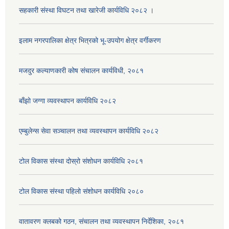
सहकारी संस्था विघटन तथा खारेजी कार्यविधि २०८२ ।
इलाम नगरपालिका क्षेत्र भित्रको भू-उपयोग क्षेत्र वर्गीकरण
मजदुर कल्याणकारी कोष संचालन कार्यविधी, २०८१
बाँझो जग्गा व्यवस्थापन कार्यविधि २०८२
एम्बुलेन्स सेवा सञ्चालन तथा व्यवस्थापन कार्यविधि २०८२
टोल विकास संस्था दोस्रो संशोधन कार्यविधि २०८१
टोल विकास संस्था पहिलो संशोधन कार्यविधि २०८०
वातावरण क्लबको गठन, संचालन तथा व्यवस्थापन निर्देशिका, २०८१