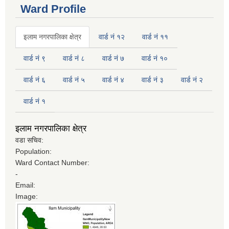
Ward Profile
इलाम नगरपालिका क्षेत्र
वार्ड नं १२
वार्ड नं ११
वार्ड नं ९
वार्ड नं ८
वार्ड नं ७
वार्ड नं १०
वार्ड नं ६
वार्ड नं ५
वार्ड नं ४
वार्ड नं ३
वार्ड नं २
वार्ड नं १
इलाम नगरपालिका क्षेत्र
वडा सचिव:
Population:
Ward Contact Number:
-
Email:
Image: