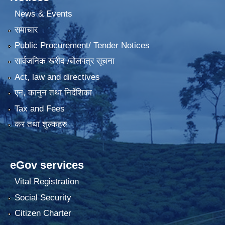
News & Events
समाचार
Public Procurement/ Tender Notices
सार्वजनिक खरीद /बोलपत्र सूचना
Act, law and directives
एन, कानुन तथा निर्देशिका
Tax and Fees
कर तथा शुल्कहरु
eGov services
Vital Registration
Social Security
Citizen Charter