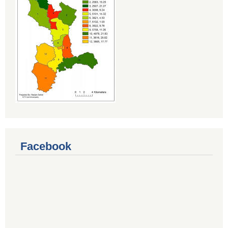
Facebook