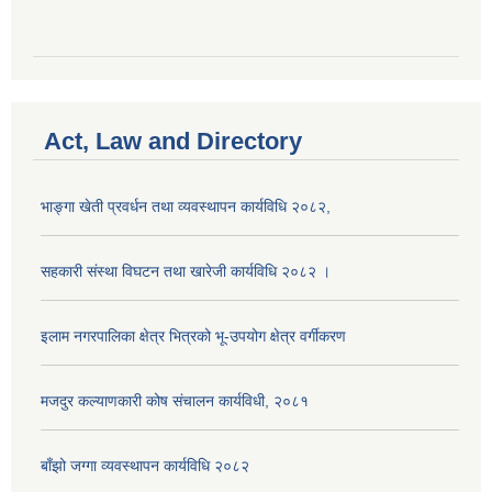
Act, Law and Directory
भाङ्गा खेती प्रवर्धन तथा व्यवस्थापन कार्यविधि २०८२,
सहकारी संस्था विघटन तथा खारेजी कार्यविधि २०८२ ।
इलाम नगरपालिका क्षेत्र भित्रको भू-उपयोग क्षेत्र वर्गीकरण
मजदुर कल्याणकारी कोष संचालन कार्यविधी, २०८१
बाँझो जग्गा व्यवस्थापन कार्यविधि २०८२