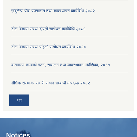
एम्बुलेन्स सेवा सञ्चालन तथा व्यवस्थापन कार्यविधि २०८२
टोल विकास संस्था दोस्रो संशोधन कार्यविधि २०८१
टोल विकास संस्था पहिलो संशोधन कार्यविधि २०८०
वातावरण क्लबको गठन, संचालन तथा व्यवस्थापन निर्देशिका, २०८१
शैक्षिक संस्थाका सवारी साधन सम्बन्धी मापदण्ड २०८२
थप
Notices