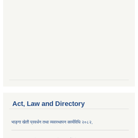
Act, Law and Directory
भाङ्गा खेती प्रवर्धन तथा व्यवस्थापन कार्यविधि २०८२,