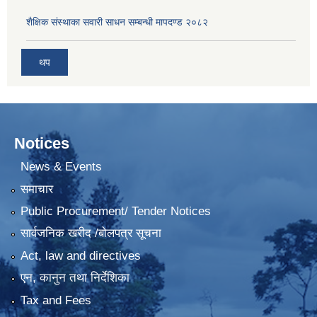
शैक्षिक संस्थाका सवारी साधन सम्बन्धी मापदण्ड २०८२
थप
Notices
News & Events
समाचार
Public Procurement/ Tender Notices
सार्वजनिक खरीद /बोलपत्र सूचना
Act, law and directives
एन, कानुन तथा निर्देशिका
Tax and Fees