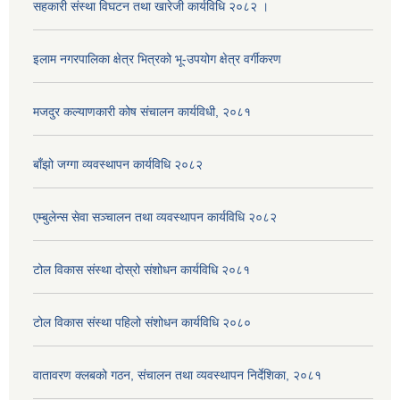
सहकारी संस्था विघटन तथा खारेजी कार्यविधि २०८२ ।
इलाम नगरपालिका क्षेत्र भित्रको भू-उपयोग क्षेत्र वर्गीकरण
मजदुर कल्याणकारी कोष संचालन कार्यविधी, २०८१
बाँझो जग्गा व्यवस्थापन कार्यविधि २०८२
एम्बुलेन्स सेवा सञ्चालन तथा व्यवस्थापन कार्यविधि २०८२
टोल विकास संस्था दोस्रो संशोधन कार्यविधि २०८१
टोल विकास संस्था पहिलो संशोधन कार्यविधि २०८०
वातावरण क्लबको गठन, संचालन तथा व्यवस्थापन निर्देशिका, २०८१