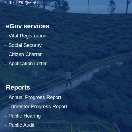
कर तथा शुल्कहरु
eGov services
Vital Registration
Social Security
Citizen Charter
Application Letter
Reports
Annual Progress Report
Trimester Progress Report
Public Hearing
Public Audit