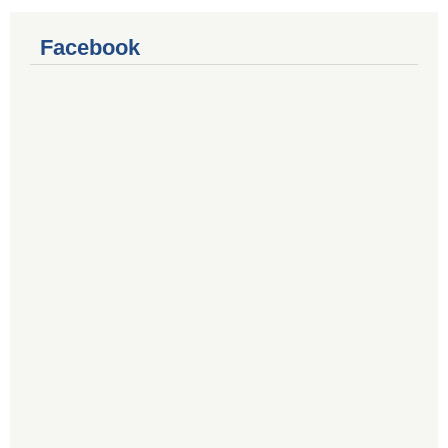
Facebook