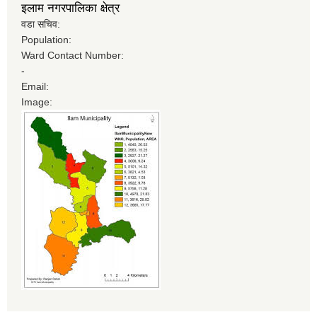
इलाम नगरपालिका क्षेत्र
वडा सचिव:
Population:
Ward Contact Number:
-
Email:
Image: