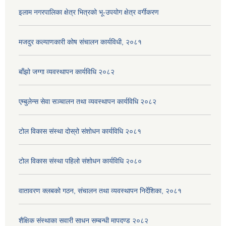
इलाम नगरपालिका क्षेत्र भित्रको भू-उपयोग क्षेत्र वर्गीकरण
मजदुर कल्याणकारी कोष संचालन कार्यविधी, २०८१
बाँझो जग्गा व्यवस्थापन कार्यविधि २०८२
एम्बुलेन्स सेवा सञ्चालन तथा व्यवस्थापन कार्यविधि २०८२
टोल विकास संस्था दोस्रो संशोधन कार्यविधि २०८१
टोल विकास संस्था पहिलो संशोधन कार्यविधि २०८०
वातावरण क्लबको गठन, संचालन तथा व्यवस्थापन निर्देशिका, २०८१
शैक्षिक संस्थाका सवारी साधन सम्बन्धी मापदण्ड २०८२