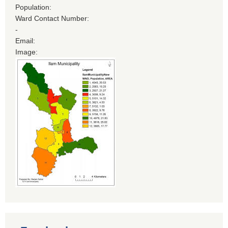
Population:
Ward Contact Number:
-
Email:
Image: