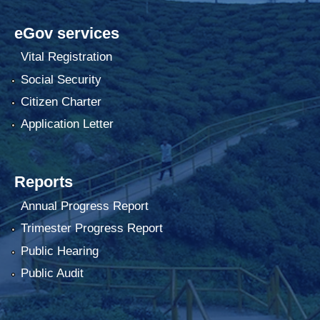
eGov services
Vital Registration
Social Security
Citizen Charter
Application Letter
Reports
Annual Progress Report
Trimester Progress Report
Public Hearing
Public Audit