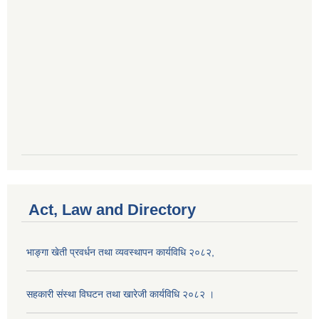
Act, Law and Directory
भाङ्गा खेती प्रवर्धन तथा व्यवस्थापन कार्यविधि २०८२,
सहकारी संस्था विघटन तथा खारेजी कार्यविधि २०८२ ।