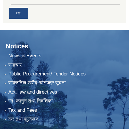
थप
Notices
News & Events
समाचार
Public Procurement/ Tender Notices
सार्वजनिक खरीद /बोलपत्र सूचना
Act, law and directives
एन, कानुन तथा निर्देशिका
Tax and Fees
कर तथा शुल्कहरु