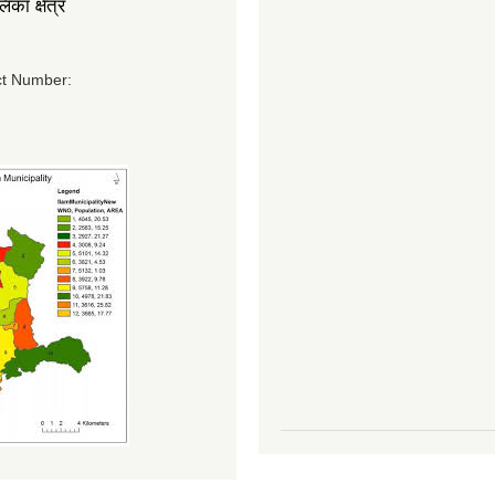
का क्षेत्र
t Number: