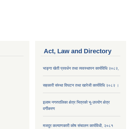
Act, Law and Directory
भाङ्गा खेती प्रवर्धन तथा व्यवस्थापन कार्यविधि २०८२,
सहकारी संस्था विघटन तथा खारेजी कार्यविधि २०८२ ।
इलाम नगरपालिका क्षेत्र भित्रको भू-उपयोग क्षेत्र
वर्गीकरण
मजदुर कल्याणकारी कोष संचालन कार्यविधी, २०८१