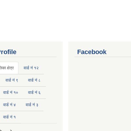
rofile
Facebook
का क्षेत्र
वार्ड नं १२
वार्ड नं ९
वार्ड नं ८
वार्ड नं १०
वार्ड नं ६
वार्ड नं ४
वार्ड नं ३
वार्ड नं १