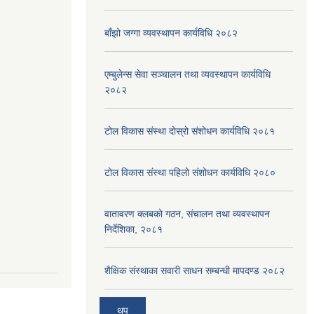
बाँझो जग्गा व्यवस्थापन कार्यविधि २०८२
एम्बुलेन्स सेवा सञ्चालन तथा व्यवस्थापन कार्यविधि
२०८२
टोल विकास संस्था दोस्रो संशोधन कार्यविधि २०८१
टोल विकास संस्था पहिलो संशोधन कार्यविधि २०८०
वातावरण क्लबको गठन, संचालन तथा व्यवस्थापन
निर्देशिका, २०८१
शैक्षिक संस्थाका सवारी साधन सम्बन्धी मापदण्ड २०८२
थप