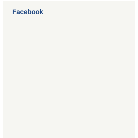
Facebook