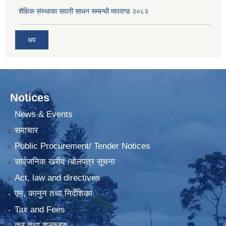
शैक्षिक संस्थाका सवारी साधन सम्बन्धी मापदण्ड २०८२
थप
Notices
News & Events
समाचार
Public Procurement/ Tender Notices
सार्वजनिक खरीद /बोलपत्र सूचना
Act, law and directives
एन, कानुन तथा निर्देशिका
Tax and Fees
कर तथा शुल्कहरु