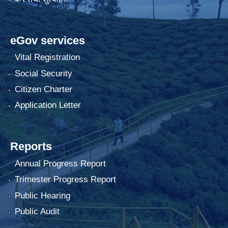
eGov services
Vital Registration
Social Security
Citizen Charter
Application Letter
Reports
Annual Progress Report
Trimester Progress Report
Public Hearing
Public Audit