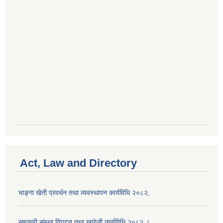
Act, Law and Directory
भाङ्गा खेती प्रवर्धन तथा व्यवस्थापन कार्यविधि २०८२,
सहकारी संस्था विघटन तथा खारेजी कार्यविधि २०८२ ।