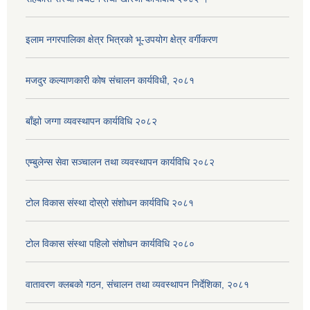
इलाम नगरपालिका क्षेत्र भित्रको भू-उपयोग क्षेत्र वर्गीकरण
मजदुर कल्याणकारी कोष संचालन कार्यविधी, २०८१
बाँझो जग्गा व्यवस्थापन कार्यविधि २०८२
एम्बुलेन्स सेवा सञ्चालन तथा व्यवस्थापन कार्यविधि २०८२
टोल विकास संस्था दोस्रो संशोधन कार्यविधि २०८१
टोल विकास संस्था पहिलो संशोधन कार्यविधि २०८०
वातावरण क्लबको गठन, संचालन तथा व्यवस्थापन निर्देशिका, २०८१