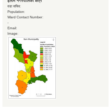
इलाम नगरपालिका क्षेत्र
वडा सचिव:
Population:
Ward Contact Number:
-
Email:
Image: