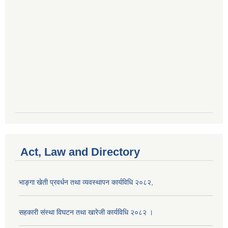
Act, Law and Directory
भाङ्गा खेती प्रवर्धन तथा व्यवस्थापन कार्यविधि २०८२,
सहकारी संस्था विघटन तथा खारेजी कार्यविधि २०८२ ।