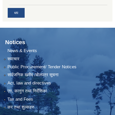
थप
Notices
News & Events
समाचार
Public Procurement/ Tender Notices
सार्वजनिक खरीद /बोलपत्र सूचना
Act, law and directives
एन, कानुन तथा निर्देशिका
Tax and Fees
कर तथा शुल्कहरु