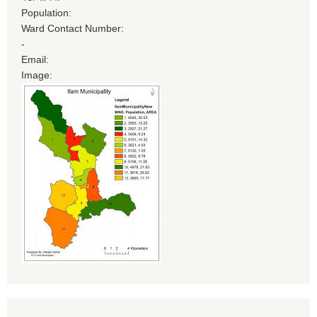
Population:
Ward Contact Number:
-
Email:
Image: