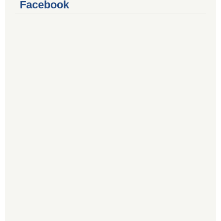
Facebook