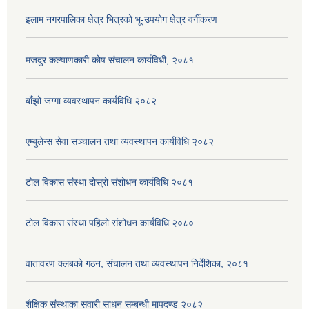
इलाम नगरपालिका क्षेत्र भित्रको भू-उपयोग क्षेत्र वर्गीकरण
मजदुर कल्याणकारी कोष संचालन कार्यविधी, २०८१
बाँझो जग्गा व्यवस्थापन कार्यविधि २०८२
एम्बुलेन्स सेवा सञ्चालन तथा व्यवस्थापन कार्यविधि २०८२
टोल विकास संस्था दोस्रो संशोधन कार्यविधि २०८१
टोल विकास संस्था पहिलो संशोधन कार्यविधि २०८०
वातावरण क्लबको गठन, संचालन तथा व्यवस्थापन निर्देशिका, २०८१
शैक्षिक संस्थाका सवारी साधन सम्बन्धी मापदण्ड २०८२