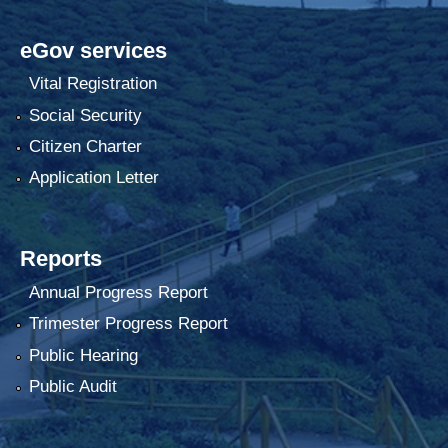
eGov services
Vital Registration
Social Security
Citizen Charter
Application Letter
Reports
Annual Progress Report
Trimester Progress Report
Public Hearing
Public Audit