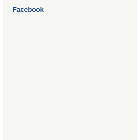
Facebook