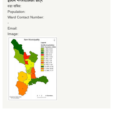
इलाम नगरपालिका क्षेत्र
वडा सचिव:
Population:
Ward Contact Number:
-
Email:
Image: