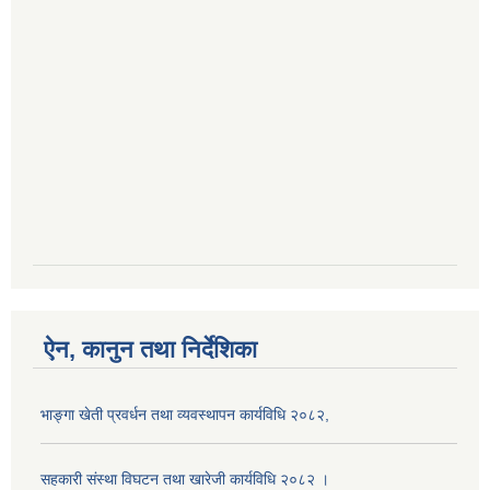
ऐन, कानुन तथा निर्देशिका
भाङ्गा खेती प्रवर्धन तथा व्यवस्थापन कार्यविधि २०८२,
सहकारी संस्था विघटन तथा खारेजी कार्यविधि २०८२ ।