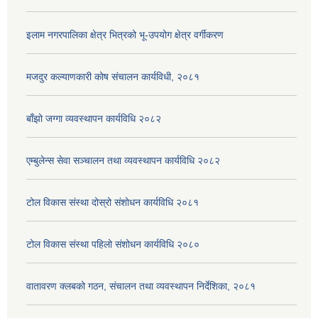
इलाम नगरपालिका क्षेत्र भित्रको भू-उपयोग क्षेत्र वर्गीकरण
मजदुर कल्याणकारी कोष संचालन कार्यविधी, २०८१
बाँझो जग्गा व्यवस्थापन कार्यविधि २०८२
एम्बुलेन्स सेवा सञ्चालन तथा व्यवस्थापन कार्यविधि २०८२
टोल विकास संस्था दोस्रो संशोधन कार्यविधि २०८१
टोल विकास संस्था पहिलो संशोधन कार्यविधि २०८०
वातावरण क्लबको गठन, संचालन तथा व्यवस्थापन निर्देशिका, २०८१