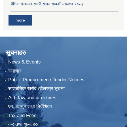
शैक्षिक संस्थाका सवारी साधन सम्बन्धी मापदण्ड २०८२
more
सूचनाहरु
News & Events
समाचार
Public Procurement/ Tender Notices
सार्वजनिक खरीद /बोलपत्र सूचना
Act, law and directives
एन, कानुन तथा निर्देशिका
Tax and Fees
कर तथा शुल्कहरु