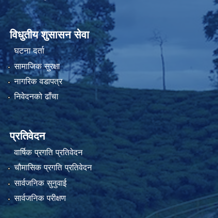
विधुतीय शुसासन सेवा
घटना दर्ता
सामाजिक सुरक्षा
नागरिक वडापत्र
निवेदनको ढाँचा
प्रतिवेदन
वार्षिक प्रगति प्रतिवेदन
चौमासिक प्रगति प्रतिवेदन
सार्वजनिक सुनुवाई
सार्वजनिक परीक्षण