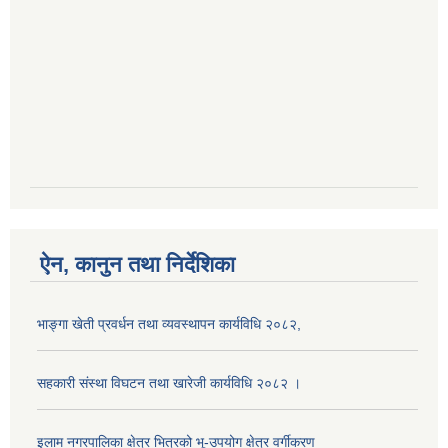
ऐन, कानुन तथा निर्देशिका
भाङ्गा खेती प्रवर्धन तथा व्यवस्थापन कार्यविधि २०८२,
सहकारी संस्था विघटन तथा खारेजी कार्यविधि २०८२ ।
इलाम नगरपालिका क्षेत्र भित्रको भू-उपयोग क्षेत्र वर्गीकरण