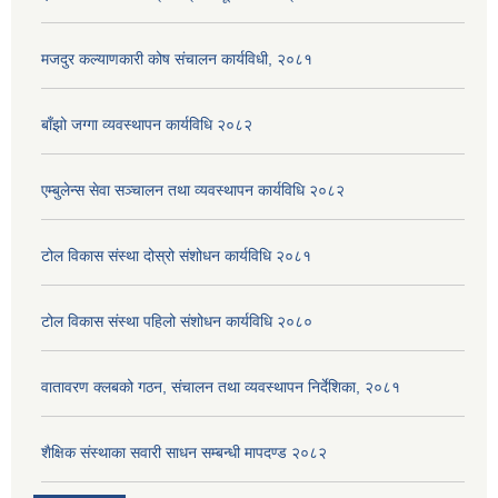
मजदुर कल्याणकारी कोष संचालन कार्यविधी, २०८१
बाँझो जग्गा व्यवस्थापन कार्यविधि २०८२
एम्बुलेन्स सेवा सञ्चालन तथा व्यवस्थापन कार्यविधि २०८२
टोल विकास संस्था दोस्रो संशोधन कार्यविधि २०८१
टोल विकास संस्था पहिलो संशोधन कार्यविधि २०८०
वातावरण क्लबको गठन, संचालन तथा व्यवस्थापन निर्देशिका, २०८१
शैक्षिक संस्थाका सवारी साधन सम्बन्धी मापदण्ड २०८२