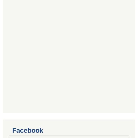
Facebook