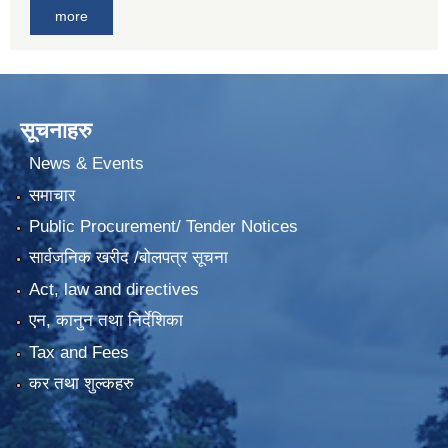
more
सूचनाहरु
News & Events
समाचार
Public Procurement/ Tender Notices
सार्वजनिक खरीद /बोलपत्र सूचना
Act, law and directives
एन, कानुन तथा निर्देशिका
Tax and Fees
कर तथा शुल्कहरु