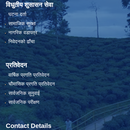
विधुतीय शुसासन सेवा
घटना दर्ता
सामाजिक सुरक्षा
नागरिक वडापत्र
निवेदनको ढाँचा
प्रतिवेदन
वार्षिक प्रगति प्रतिवेदन
चौमासिक प्रगति प्रतिवेदन
सार्वजनिक सुनुवाई
सार्वजनिक परीक्षण
Contact Details