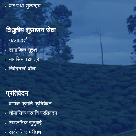
कर तथा शुल्कहरु
विधुतीय शुसासन सेवा
घटना दर्ता
सामाजिक सुरक्षा
नागरिक वडापत्र
निवेदनको ढाँचा
प्रतिवेदन
वार्षिक प्रगति प्रतिवेदन
चौमासिक प्रगति प्रतिवेदन
सार्वजनिक सुनुवाई
सार्वजनिक परीक्षण