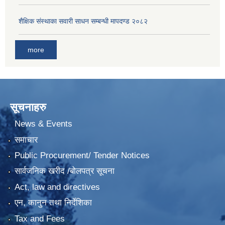
शैक्षिक संस्थाका सवारी साधन सम्बन्धी मापदण्ड २०८२
more
सूचनाहरु
News & Events
समाचार
Public Procurement/ Tender Notices
सार्वजनिक खरीद /बोलपत्र सूचना
Act, law and directives
एन, कानुन तथा निर्देशिका
Tax and Fees