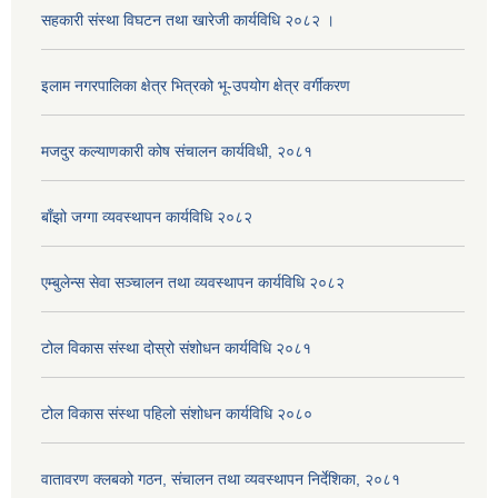
सहकारी संस्था विघटन तथा खारेजी कार्यविधि २०८२ ।
इलाम नगरपालिका क्षेत्र भित्रको भू-उपयोग क्षेत्र वर्गीकरण
मजदुर कल्याणकारी कोष संचालन कार्यविधी, २०८१
बाँझो जग्गा व्यवस्थापन कार्यविधि २०८२
एम्बुलेन्स सेवा सञ्चालन तथा व्यवस्थापन कार्यविधि २०८२
टोल विकास संस्था दोस्रो संशोधन कार्यविधि २०८१
टोल विकास संस्था पहिलो संशोधन कार्यविधि २०८०
वातावरण क्लबको गठन, संचालन तथा व्यवस्थापन निर्देशिका, २०८१