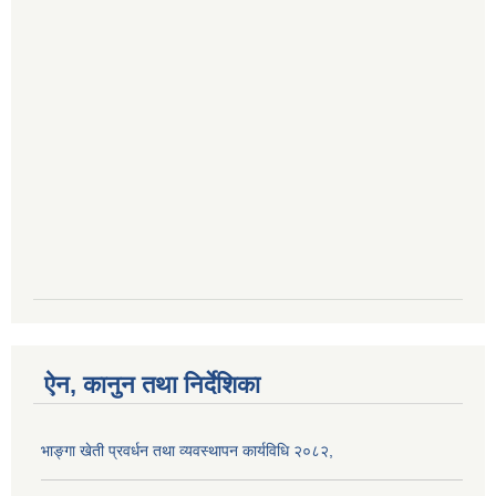
ऐन, कानुन तथा निर्देशिका
भाङ्गा खेती प्रवर्धन तथा व्यवस्थापन कार्यविधि २०८२,