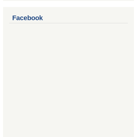
Facebook