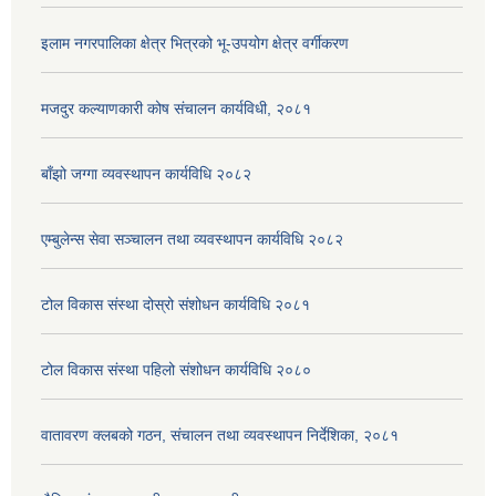
इलाम नगरपालिका क्षेत्र भित्रको भू-उपयोग क्षेत्र वर्गीकरण
मजदुर कल्याणकारी कोष संचालन कार्यविधी, २०८१
बाँझो जग्गा व्यवस्थापन कार्यविधि २०८२
एम्बुलेन्स सेवा सञ्चालन तथा व्यवस्थापन कार्यविधि २०८२
टोल विकास संस्था दोस्रो संशोधन कार्यविधि २०८१
टोल विकास संस्था पहिलो संशोधन कार्यविधि २०८०
वातावरण क्लबको गठन, संचालन तथा व्यवस्थापन निर्देशिका, २०८१