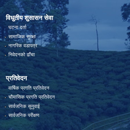
विधुतीय शुसासन सेवा
घटना दर्ता
सामाजिक सुरक्षा
नागरिक वडापत्र
निवेदनको ढाँचा
प्रतिवेदन
वार्षिक प्रगति प्रतिवेदन
चौमासिक प्रगति प्रतिवेदन
सार्वजनिक सुनुवाई
सार्वजनिक परीक्षण