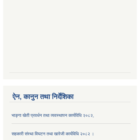
ऐन, कानुन तथा निर्देशिका
भाङ्गा खेती प्रवर्धन तथा व्यवस्थापन कार्यविधि २०८२,
सहकारी संस्था विघटन तथा खारेजी कार्यविधि २०८२ ।