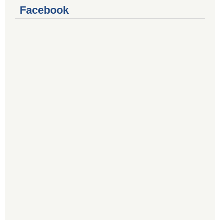
Facebook