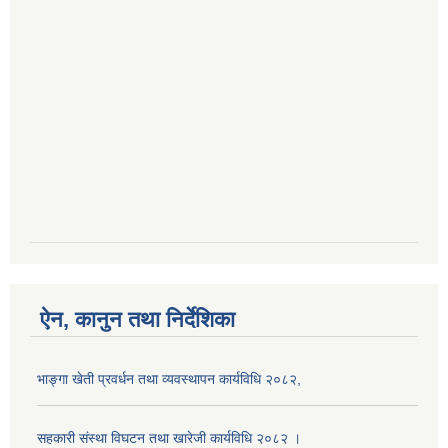
ऐन, कानुन तथा निर्देशिका
भाङ्गा खेती प्रवर्धन तथा व्यवस्थापन कार्यविधि २०८२,
सहकारी संस्था विघटन तथा खारेजी कार्यविधि २०८२ ।