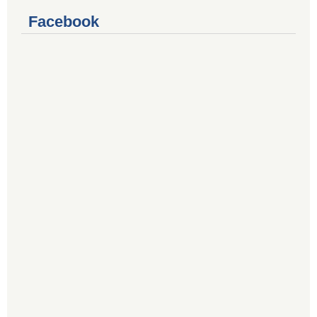
Facebook