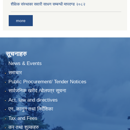
शैक्षिक संस्थाका सवारी साधन सम्बन्धी मापदण्ड २०८२
more
सूचनाहरु
News & Events
समाचार
Public Procurement/ Tender Notices
सार्वजनिक खरीद /बोलपत्र सूचना
Act, law and directives
एन, कानुन तथा निर्देशिका
Tax and Fees
कर तथा शुल्कहरु