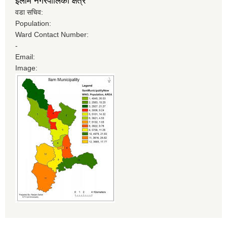
इलाम नगरपालिका क्षेत्र
वडा सचिव:
Population:
Ward Contact Number:
-
Email:
Image: