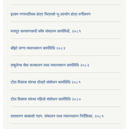
इलाम नगरपालिका क्षेत्र भित्रको भू-उपयोग क्षेत्र वर्गीकरण
मजदुर कल्याणकारी कोष संचालन कार्यविधी, २०८१
बाँझो जग्गा व्यवस्थापन कार्यविधि २०८२
एम्बुलेन्स सेवा सञ्चालन तथा व्यवस्थापन कार्यविधि २०८२
टोल विकास संस्था दोस्रो संशोधन कार्यविधि २०८१
टोल विकास संस्था पहिलो संशोधन कार्यविधि २०८०
वातावरण क्लबको गठन, संचालन तथा व्यवस्थापन निर्देशिका, २०८१