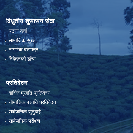
विधुतीय शुसासन सेवा
घटना दर्ता
सामाजिक सुरक्षा
नागरिक वडापत्र
निवेदनको ढाँचा
प्रतिवेदन
वार्षिक प्रगति प्रतिवेदन
चौमासिक प्रगति प्रतिवेदन
सार्वजनिक सुनुवाई
सार्वजनिक परीक्षण