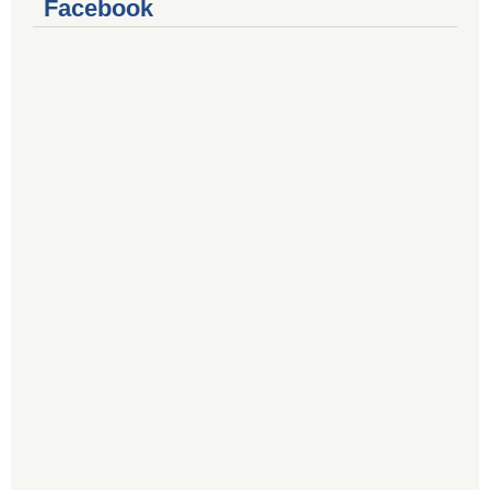
Facebook