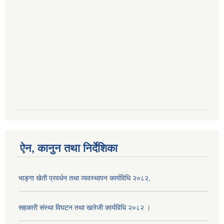
ऐन, कानुन तथा निर्देशिका
भाङ्गा खेती प्रवर्धन तथा व्यवस्थापन कार्यविधि २०८२,
सहकारी संस्था विघटन तथा खारेजी कार्यविधि २०८२ ।