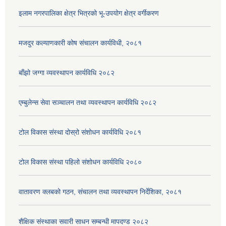
इलाम नगरपालिका क्षेत्र भित्रको भू-उपयोग क्षेत्र वर्गीकरण
मजदुर कल्याणकारी कोष संचालन कार्यविधी, २०८१
बाँझो जग्गा व्यवस्थापन कार्यविधि २०८२
एम्बुलेन्स सेवा सञ्चालन तथा व्यवस्थापन कार्यविधि २०८२
टोल विकास संस्था दोस्रो संशोधन कार्यविधि २०८१
टोल विकास संस्था पहिलो संशोधन कार्यविधि २०८०
वातावरण क्लबको गठन, संचालन तथा व्यवस्थापन निर्देशिका, २०८१
शैक्षिक संस्थाका सवारी साधन सम्बन्धी मापदण्ड २०८२