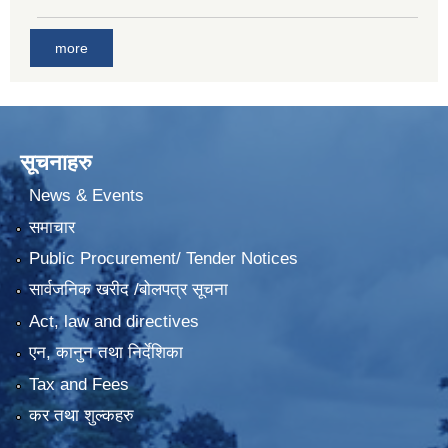
more
सूचनाहरु
News & Events
समाचार
Public Procurement/ Tender Notices
सार्वजनिक खरीद /बोलपत्र सूचना
Act, law and directives
एन, कानुन तथा निर्देशिका
Tax and Fees
कर तथा शुल्कहरु