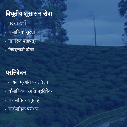
विधुतीय शुसासन सेवा
घटना दर्ता
सामाजिक सुरक्षा
नागरिक वडापत्र
निवेदनको ढाँचा
प्रतिवेदन
वार्षिक प्रगति प्रतिवेदन
चौमासिक प्रगति प्रतिवेदन
सार्वजनिक सुनुवाई
सार्वजनिक परीक्षण