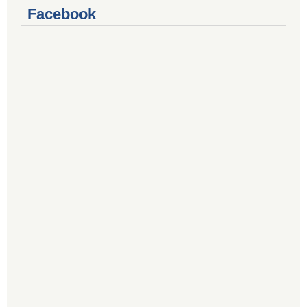
Facebook