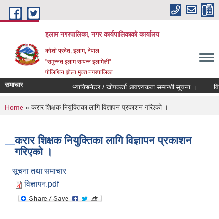
Skip to main content
इलाम नगरपालिका, नगर कार्यपालिकाको कार्यालय
कोशी प्रदेश, इलाम, नेपाल
"समुन्नत इलाम सम्पन्न इलामेली"
पोलिथिन झोला मुक्त नगरपालिका
समाचार
भ्याक्सिनेटर / खोपकर्ता आवश्यकता सम्बन्धी सूचना ।
विद्युति
You are here
Home
» करार शिक्षक नियुक्तिका लागि विज्ञापन प्रकाशन गरिएको ।
करार शिक्षक नियुक्तिका लागि विज्ञापन प्रकाशन
गरिएको ।
सूचना तथा समाचार
विज्ञापन.pdf