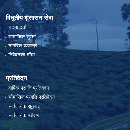
विधुतीय शुसासन सेवा
घटना दर्ता
सामाजिक सुरक्षा
नागरिक वडापत्र
निवेदनको ढाँचा
प्रतिवेदन
वार्षिक प्रगति प्रतिवेदन
चौमासिक प्रगति प्रतिवेदन
सार्वजनिक सुनुवाई
सार्वजनिक परीक्षण