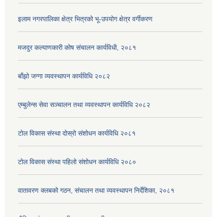
इलाम नगरपालिका क्षेत्र भित्रको भू-उपयोग क्षेत्र वर्गीकरण
मजदुर कल्याणकारी कोष संचालन कार्यविधी, २०८१
बाँझो जग्गा व्यवस्थापन कार्यविधि २०८२
एम्बुलेन्स सेवा सञ्चालन तथा व्यवस्थापन कार्यविधि २०८२
टोल विकास संस्था दोस्रो संशोधन कार्यविधि २०८१
टोल विकास संस्था पहिलो संशोधन कार्यविधि २०८०
वातावरण क्लबको गठन, संचालन तथा व्यवस्थापन निर्देशिका, २०८१