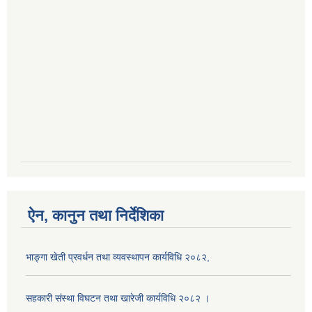
ऐन, कानुन तथा निर्देशिका
भाङ्गा खेती प्रवर्धन तथा व्यवस्थापन कार्यविधि २०८२,
सहकारी संस्था विघटन तथा खारेजी कार्यविधि २०८२ ।