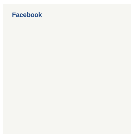
Facebook