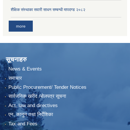
शैक्षिक संस्थाका सवारी साधन सम्बन्धी मापदण्ड २०८२
more
सूचनाहरु
News & Events
समाचार
Public Procurement/ Tender Notices
सार्वजनिक खरीद /बोलपत्र सूचना
Act, law and directives
एन, कानुन तथा निर्देशिका
Tax and Fees