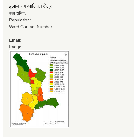
इलाम नगरपालिका क्षेत्र
वडा सचिव:
Population:
Ward Contact Number:
-
Email:
Image: