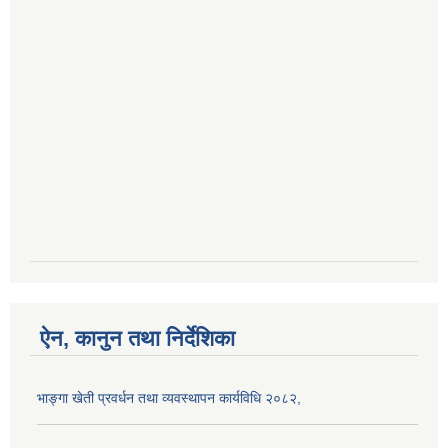
ऐन, कानुन तथा निर्देशिका
भाङ्गा खेती प्रवर्धन तथा व्यवस्थापन कार्यविधि २०८२,