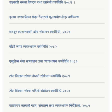
सहकारी संस्था विघटन तथा खारेजी कार्यविधि २०८२ ।
इलाम नगरपालिका क्षेत्र भित्रको भू-उपयोग क्षेत्र वर्गीकरण
मजदुर कल्याणकारी कोष संचालन कार्यविधी, २०८१
बाँझो जग्गा व्यवस्थापन कार्यविधि २०८२
एम्बुलेन्स सेवा सञ्चालन तथा व्यवस्थापन कार्यविधि २०८२
टोल विकास संस्था दोस्रो संशोधन कार्यविधि २०८१
टोल विकास संस्था पहिलो संशोधन कार्यविधि २०८०
वातावरण क्लबको गठन, संचालन तथा व्यवस्थापन निर्देशिका, २०८१