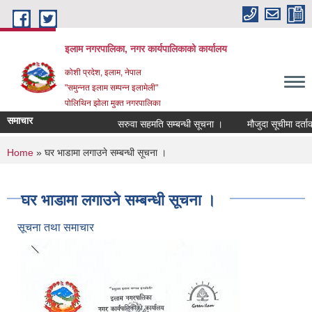
Skip to main content
इलाम नगरपालिका, नगर कार्यपालिकाको कार्यालय
कोशी प्रदेश, इलाम, नेपाल
"समुन्नत इलाम सम्पन्न इलामेली"
पोलिथिन झोला मुक्त नगरपालिका
समाचार
सरुवा सहमति सम्बन्धी सूचना ।
मौजुदा सूचीमा दर्ताका ला
You are here
Home
» घर भाडामा लगाउने सम्बन्धी सूचना ।
घर भाडामा लगाउने सम्बन्धी सूचना ।
सूचना तथा समाचार