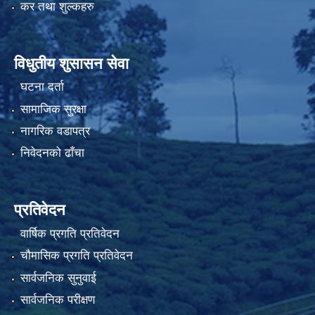
कर तथा शुल्कहरु
विधुतीय शुसासन सेवा
घटना दर्ता
सामाजिक सुरक्षा
नागरिक वडापत्र
निवेदनको ढाँचा
प्रतिवेदन
वार्षिक प्रगति प्रतिवेदन
चौमासिक प्रगति प्रतिवेदन
सार्वजनिक सुनुवाई
सार्वजनिक परीक्षण