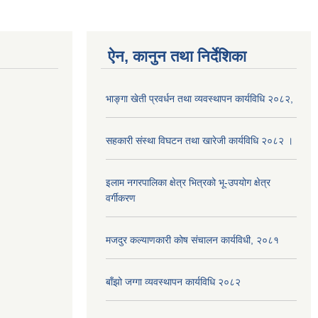
ऐन, कानुन तथा निर्देशिका
भाङ्गा खेती प्रवर्धन तथा व्यवस्थापन कार्यविधि २०८२,
सहकारी संस्था विघटन तथा खारेजी कार्यविधि २०८२ ।
इलाम नगरपालिका क्षेत्र भित्रको भू-उपयोग क्षेत्र
वर्गीकरण
मजदुर कल्याणकारी कोष संचालन कार्यविधी, २०८१
बाँझो जग्गा व्यवस्थापन कार्यविधि २०८२