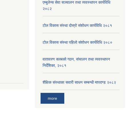
एम्बुलेन्स सेवा सञ्चालन तथा व्यवस्थापन कार्यविधि
२०८२
टोल विकास संस्था दोस्रो संशोधन कार्यविधि २०८१
टोल विकास संस्था पहिलो संशोधन कार्यविधि २०८०
वातावरण क्लबको गठन, संचालन तथा व्यवस्थापन
निर्देशिका, २०८१
शैक्षिक संस्थाका सवारी साधन सम्बन्धी मापदण्ड २०८२
more