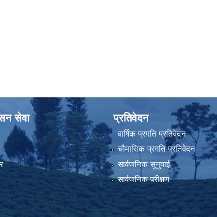
ासन सेवा
प्रतिवेदन
वार्षिक प्रगति प्रतिवेदन
ा
चौमासिक प्रगति प्रतिवेदन
र
सार्वजनिक सुनुवाई
सार्वजनिक परीक्षण