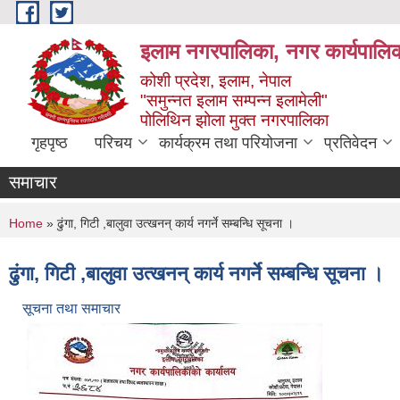
Skip to main content
इलाम नगरपालिका, नगर कार्यपालिक
कोशी प्रदेश, इलाम, नेपाल
"समुन्नत इलाम सम्पन्न इलामेली"
पोलिथिन झोला मुक्त नगरपालिका
गृहपृष्ठ
परिचय
कार्यक्रम तथा परियोजना
प्रतिवेदन
समाचार
You are here
Home
» ढुंगा, गिटी ,बालुवा उत्खनन् कार्य नगर्ने सम्बन्धि सूचना ।
ढुंगा, गिटी ,बालुवा उत्खनन् कार्य नगर्ने सम्बन्धि सूचना ।
सूचना तथा समाचार