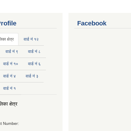
rofile
Facebook
का क्षेत्र
वार्ड नं १२
वार्ड नं ९
वार्ड नं ८
वार्ड नं १०
वार्ड नं ६
वार्ड नं ४
वार्ड नं ३
वार्ड नं १
का क्षेत्र
t Number: