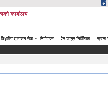
ाको कार्यालय
विधुतीय शुसासन सेवा
निर्णयहरु
ऐन कानुन निर्देशिका
सूचना