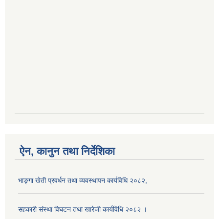
ऐन, कानुन तथा निर्देशिका
भाङ्गा खेती प्रवर्धन तथा व्यवस्थापन कार्यविधि २०८२,
सहकारी संस्था विघटन तथा खारेजी कार्यविधि २०८२ ।