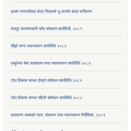
इलाम नगरपालिका क्षेत्र भित्रको भू-उपयोग क्षेत्र वर्गीकरण
मजदुर कल्याणकारी कोष संचालन कार्यविधी, २०८१
बाँझो जग्गा व्यवस्थापन कार्यविधि २०८२
एम्बुलेन्स सेवा सञ्चालन तथा व्यवस्थापन कार्यविधि २०८२
टोल विकास संस्था दोस्रो संशोधन कार्यविधि २०८१
टोल विकास संस्था पहिलो संशोधन कार्यविधि २०८०
वातावरण क्लबको गठन, संचालन तथा व्यवस्थापन निर्देशिका, २०८१