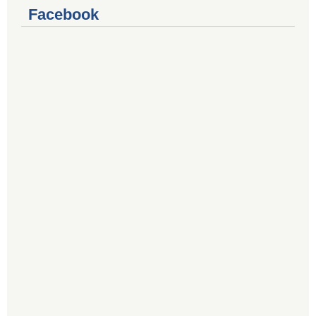
Facebook