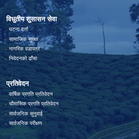
विधुतीय शुसासन सेवा
घटना दर्ता
सामाजिक सुरक्षा
नागरिक वडापत्र
निवेदनको ढाँचा
प्रतिवेदन
वार्षिक प्रगति प्रतिवेदन
चौमासिक प्रगति प्रतिवेदन
सार्वजनिक सुनुवाई
सार्वजनिक परीक्षण