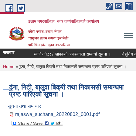
Skip to main content
इलाम नगरपालिका, नगर कार्यपालिकाको कार्यालय
कोशी प्रदेश, इलाम, नेपाल
"समुन्नत इलाम सम्पन्न इलामेली"
पोलिथिन झोला मुक्त नगरपालिका
समाचार
भ्याक्सिनेटर / खोपकर्ता आवश्यकता सम्बन्धी सूचना ।
विद्युतिय दरभाउ
You are here
Home
» ढुंगा, गिटी, बालुवा बिक्री तथा निकाससी सम्बन्धमा प्रष्ट पारिएको सूचना ।
ढुंगा, गिटी, बालुवा बिक्री तथा निकाससी सम्बन्धमा
प्रष्ट पारिएको सूचना ।
सूचना तथा समाचार
rajaswa_suchana_20220802_0001.pdf