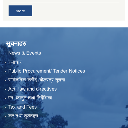
more
सूचनाहरु
News & Events
समाचार
Public Procurement/ Tender Notices
सार्वजनिक खरीद /बोलपत्र सूचना
Act, law and directives
एन, कानुन तथा निर्देशिका
Tax and Fees
कर तथा शुल्कहरु