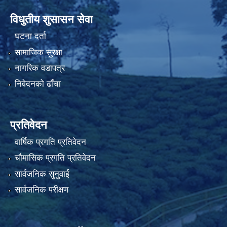
विधुतीय शुसासन सेवा
घटना दर्ता
सामाजिक सुरक्षा
नागरिक वडापत्र
निवेदनको ढाँचा
प्रतिवेदन
वार्षिक प्रगति प्रतिवेदन
चौमासिक प्रगति प्रतिवेदन
सार्वजनिक सुनुवाई
सार्वजनिक परीक्षण