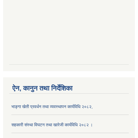
ऐन, कानुन तथा निर्देशिका
भाङ्गा खेती प्रवर्धन तथा व्यवस्थापन कार्यविधि २०८२,
सहकारी संस्था विघटन तथा खारेजी कार्यविधि २०८२ ।