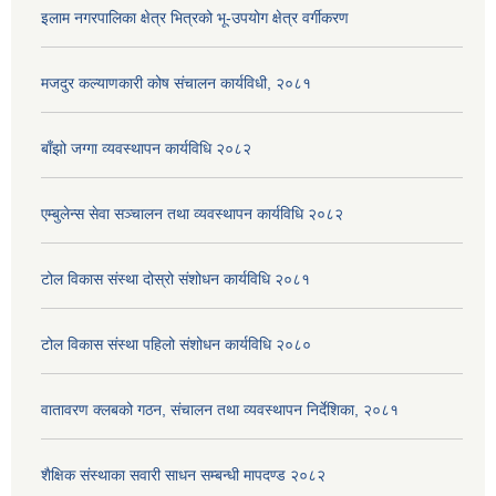
इलाम नगरपालिका क्षेत्र भित्रको भू-उपयोग क्षेत्र वर्गीकरण
मजदुर कल्याणकारी कोष संचालन कार्यविधी, २०८१
बाँझो जग्गा व्यवस्थापन कार्यविधि २०८२
एम्बुलेन्स सेवा सञ्चालन तथा व्यवस्थापन कार्यविधि २०८२
टोल विकास संस्था दोस्रो संशोधन कार्यविधि २०८१
टोल विकास संस्था पहिलो संशोधन कार्यविधि २०८०
वातावरण क्लबको गठन, संचालन तथा व्यवस्थापन निर्देशिका, २०८१
शैक्षिक संस्थाका सवारी साधन सम्बन्धी मापदण्ड २०८२