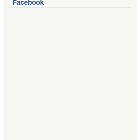
Facebook