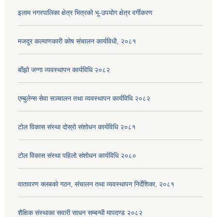
इलाम नगरपालिका क्षेत्र भित्रको भू-उपयोग क्षेत्र वर्गीकरण
मजदुर कल्याणकारी कोष संचालन कार्यविधी, २०८१
बाँझो जग्गा व्यवस्थापन कार्यविधि २०८२
एम्बुलेन्स सेवा सञ्चालन तथा व्यवस्थापन कार्यविधि २०८२
टोल विकास संस्था दोस्रो संशोधन कार्यविधि २०८१
टोल विकास संस्था पहिलो संशोधन कार्यविधि २०८०
वातावरण क्लबको गठन, संचालन तथा व्यवस्थापन निर्देशिका, २०८१
शैक्षिक संस्थाका सवारी साधन सम्बन्धी मापदण्ड २०८२