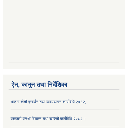
ऐन, कानुन तथा निर्देशिका
भाङ्गा खेती प्रवर्धन तथा व्यवस्थापन कार्यविधि २०८२,
सहकारी संस्था विघटन तथा खारेजी कार्यविधि २०८२ ।