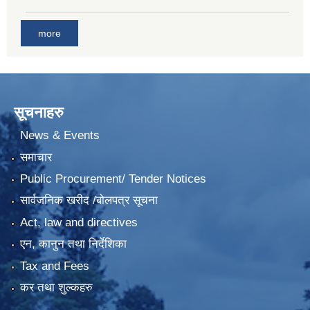
more
सूचनाहरु
News & Events
समाचार
Public Procurement/ Tender Notices
सार्वजनिक खरीद /बोलपत्र सूचना
Act, law and directives
एन, कानुन तथा निर्देशिका
Tax and Fees
कर तथा शुल्कहरु