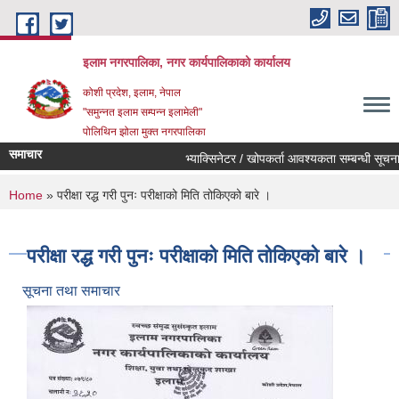
Skip to main content
इलाम नगरपालिका, नगर कार्यपालिकाको कार्यालय
कोशी प्रदेश, इलाम, नेपाल
"समुन्नत इलाम सम्पन्न इलामेली"
पोलिथिन झोला मुक्त नगरपालिका
समाचार
भ्याक्सिनेटर / खोपकर्ता आवश्यकता सम्बन्धी सूचना ।
You are here
Home
» परीक्षा रद्ध गरी पुनः परीक्षाको मिति तोकिएको बारे ।
परीक्षा रद्ध गरी पुनः परीक्षाको मिति तोकिएको बारे ।
सूचना तथा समाचार