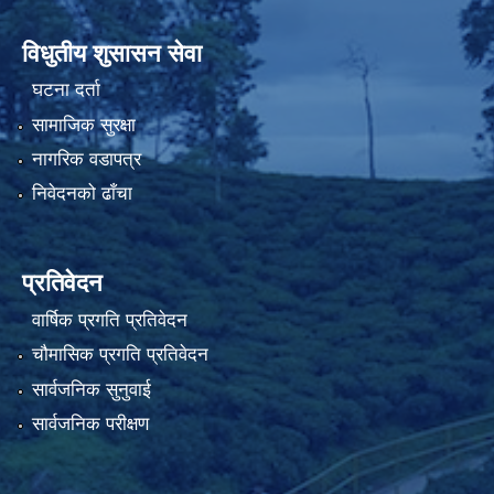
विधुतीय शुसासन सेवा
घटना दर्ता
सामाजिक सुरक्षा
नागरिक वडापत्र
निवेदनको ढाँचा
प्रतिवेदन
वार्षिक प्रगति प्रतिवेदन
चौमासिक प्रगति प्रतिवेदन
सार्वजनिक सुनुवाई
सार्वजनिक परीक्षण