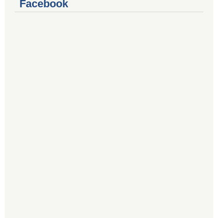
Facebook