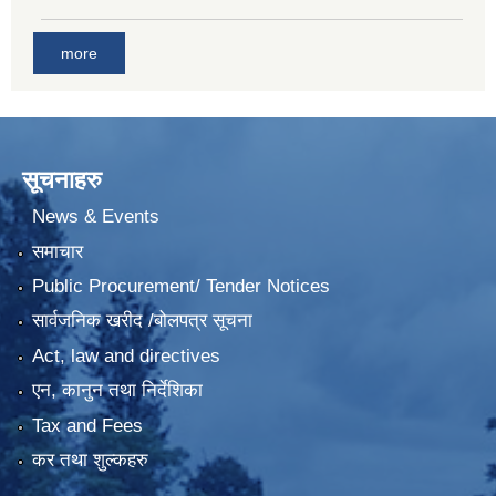
more
सूचनाहरु
News & Events
समाचार
Public Procurement/ Tender Notices
सार्वजनिक खरीद /बोलपत्र सूचना
Act, law and directives
एन, कानुन तथा निर्देशिका
Tax and Fees
कर तथा शुल्कहरु