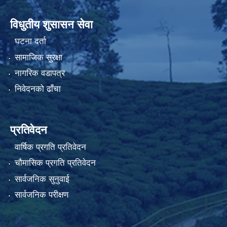
विधुतीय शुसासन सेवा
घटना दर्ता
सामाजिक सुरक्षा
नागरिक वडापत्र
निवेदनको ढाँचा
प्रतिवेदन
वार्षिक प्रगति प्रतिवेदन
चौमासिक प्रगति प्रतिवेदन
सार्वजनिक सुनुवाई
सार्वजनिक परीक्षण