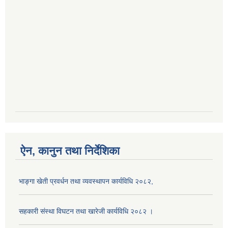
ऐन, कानुन तथा निर्देशिका
भाङ्गा खेती प्रवर्धन तथा व्यवस्थापन कार्यविधि २०८२,
सहकारी संस्था विघटन तथा खारेजी कार्यविधि २०८२ ।