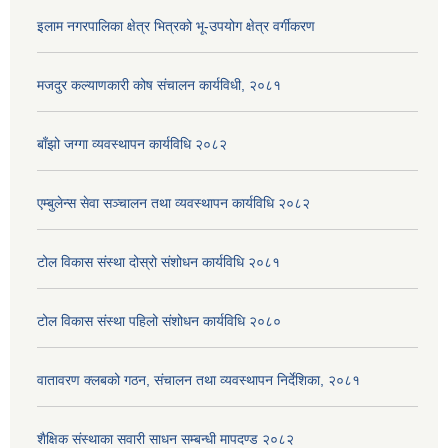
इलाम नगरपालिका क्षेत्र भित्रको भू-उपयोग क्षेत्र वर्गीकरण
मजदुर कल्याणकारी कोष संचालन कार्यविधी, २०८१
बाँझो जग्गा व्यवस्थापन कार्यविधि २०८२
एम्बुलेन्स सेवा सञ्चालन तथा व्यवस्थापन कार्यविधि २०८२
टोल विकास संस्था दोस्रो संशोधन कार्यविधि २०८१
टोल विकास संस्था पहिलो संशोधन कार्यविधि २०८०
वातावरण क्लबको गठन, संचालन तथा व्यवस्थापन निर्देशिका, २०८१
शैक्षिक संस्थाका सवारी साधन सम्बन्धी मापदण्ड २०८२