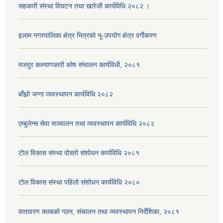
सहकारी संस्था विघटन तथा खारेजी कार्यविधि २०८२ ।
इलाम नगरपालिका क्षेत्र भित्रको भू-उपयोग क्षेत्र वर्गीकरण
मजदुर कल्याणकारी कोष संचालन कार्यविधी, २०८१
बाँझो जग्गा व्यवस्थापन कार्यविधि २०८२
एम्बुलेन्स सेवा सञ्चालन तथा व्यवस्थापन कार्यविधि २०८२
टोल विकास संस्था दोस्रो संशोधन कार्यविधि २०८१
टोल विकास संस्था पहिलो संशोधन कार्यविधि २०८०
वातावरण क्लबको गठन, संचालन तथा व्यवस्थापन निर्देशिका, २०८१