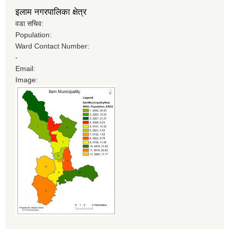
इलाम नगरपालिका क्षेत्र
वडा सचिव:
Population:
Ward Contact Number:
-
Email:
Image: