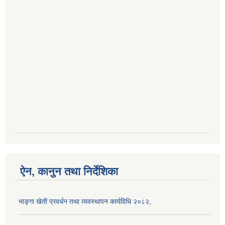
ऐन, कानुन तथा निर्देशिका
भाङ्गा खेती प्रवर्धन तथा व्यवस्थापन कार्यविधि २०८२,