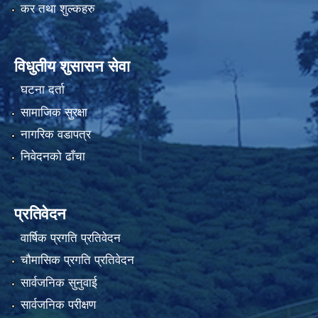
कर तथा शुल्कहरु
विधुतीय शुसासन सेवा
घटना दर्ता
सामाजिक सुरक्षा
नागरिक वडापत्र
निवेदनको ढाँचा
प्रतिवेदन
वार्षिक प्रगति प्रतिवेदन
चौमासिक प्रगति प्रतिवेदन
सार्वजनिक सुनुवाई
सार्वजनिक परीक्षण