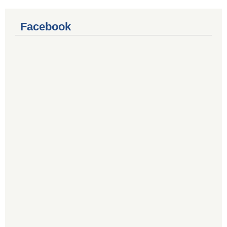
Facebook