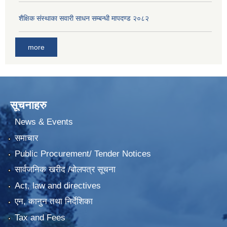
शैक्षिक संस्थाका सवारी साधन सम्बन्धी मापदण्ड २०८२
more
सूचनाहरु
News & Events
समाचार
Public Procurement/ Tender Notices
सार्वजनिक खरीद /बोलपत्र सूचना
Act, law and directives
एन, कानुन तथा निर्देशिका
Tax and Fees