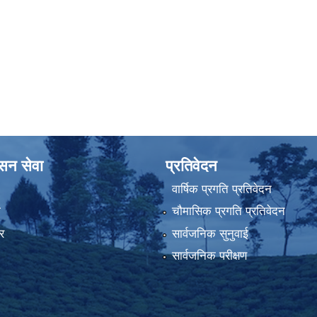
ासन सेवा
प्रतिवेदन
वार्षिक प्रगति प्रतिवेदन
ा
चौमासिक प्रगति प्रतिवेदन
र
सार्वजनिक सुनुवाई
सार्वजनिक परीक्षण