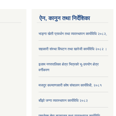
ऐन, कानुन तथा निर्देशिका
भाङ्गा खेती प्रवर्धन तथा व्यवस्थापन कार्यविधि २०८२,
सहकारी संस्था विघटन तथा खारेजी कार्यविधि २०८२ ।
इलाम नगरपालिका क्षेत्र भित्रको भू-उपयोग क्षेत्र
वर्गीकरण
मजदुर कल्याणकारी कोष संचालन कार्यविधी, २०८१
बाँझो जग्गा व्यवस्थापन कार्यविधि २०८२
एम्बुलेन्स सेवा सञ्चालन तथा व्यवस्थापन कार्यविधि