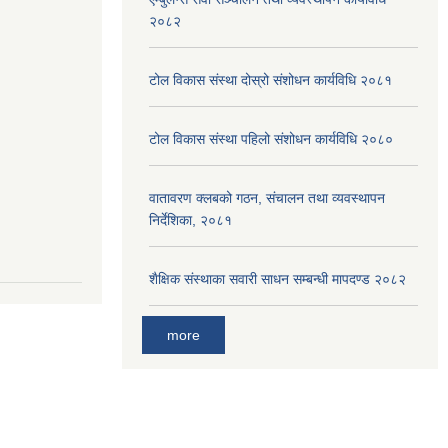
२०८२
टोल विकास संस्था दोस्रो संशोधन कार्यविधि २०८१
टोल विकास संस्था पहिलो संशोधन कार्यविधि २०८०
वातावरण क्लबको गठन, संचालन तथा व्यवस्थापन
निर्देशिका, २०८१
शैक्षिक संस्थाका सवारी साधन सम्बन्धी मापदण्ड २०८२
more