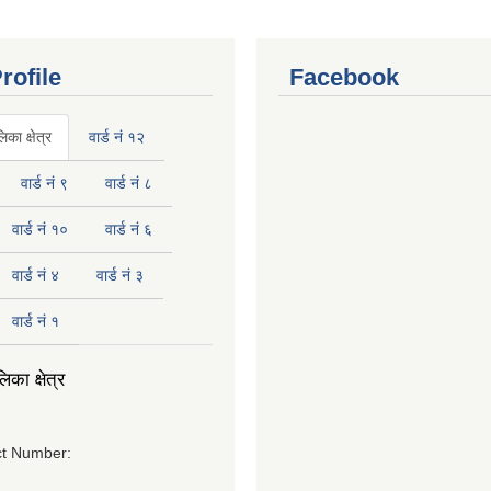
rofile
Facebook
का क्षेत्र
वार्ड नं १२
वार्ड नं ९
वार्ड नं ८
वार्ड नं १०
वार्ड नं ६
वार्ड नं ४
वार्ड नं ३
वार्ड नं १
का क्षेत्र
t Number: