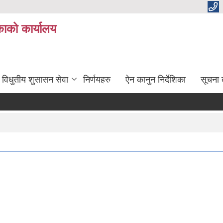
ाको कार्यालय
विधुतीय शुसासन सेवा
निर्णयहरु
ऐन कानुन निर्देशिका
सूचना