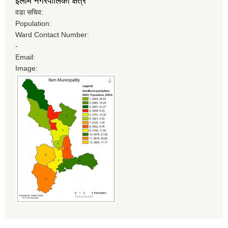
इलाम नगरपालिका क्षेत्र
वडा सचिव:
Population:
Ward Contact Number:
-
Email:
Image: