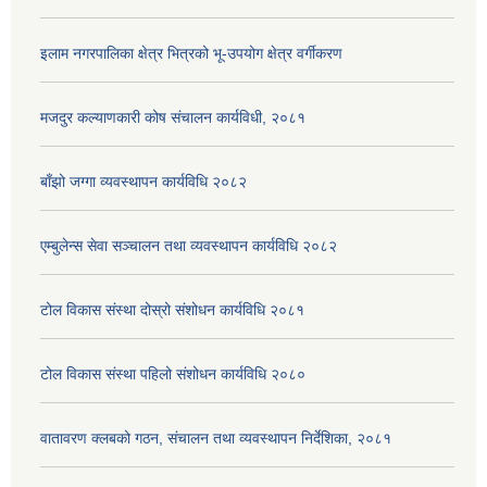
इलाम नगरपालिका क्षेत्र भित्रको भू-उपयोग क्षेत्र वर्गीकरण
मजदुर कल्याणकारी कोष संचालन कार्यविधी, २०८१
बाँझो जग्गा व्यवस्थापन कार्यविधि २०८२
एम्बुलेन्स सेवा सञ्चालन तथा व्यवस्थापन कार्यविधि २०८२
टोल विकास संस्था दोस्रो संशोधन कार्यविधि २०८१
टोल विकास संस्था पहिलो संशोधन कार्यविधि २०८०
वातावरण क्लबको गठन, संचालन तथा व्यवस्थापन निर्देशिका, २०८१