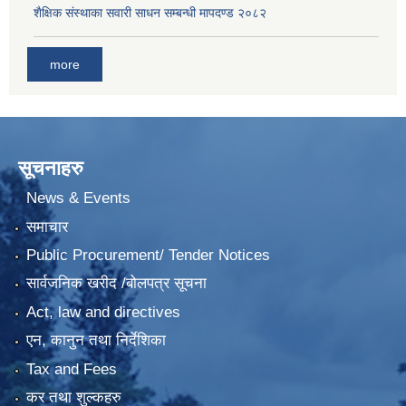
शैक्षिक संस्थाका सवारी साधन सम्बन्धी मापदण्ड २०८२
more
सूचनाहरु
News & Events
समाचार
Public Procurement/ Tender Notices
सार्वजनिक खरीद /बोलपत्र सूचना
Act, law and directives
एन, कानुन तथा निर्देशिका
Tax and Fees
कर तथा शुल्कहरु