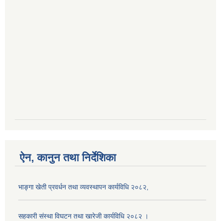
ऐन, कानुन तथा निर्देशिका
भाङ्गा खेती प्रवर्धन तथा व्यवस्थापन कार्यविधि २०८२,
सहकारी संस्था विघटन तथा खारेजी कार्यविधि २०८२ ।