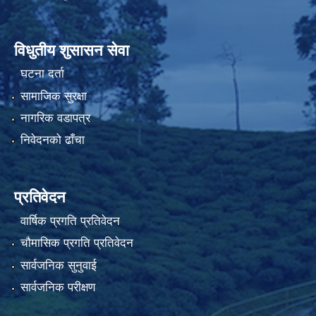
विधुतीय शुसासन सेवा
घटना दर्ता
सामाजिक सुरक्षा
नागरिक वडापत्र
निवेदनको ढाँचा
प्रतिवेदन
वार्षिक प्रगति प्रतिवेदन
चौमासिक प्रगति प्रतिवेदन
सार्वजनिक सुनुवाई
सार्वजनिक परीक्षण