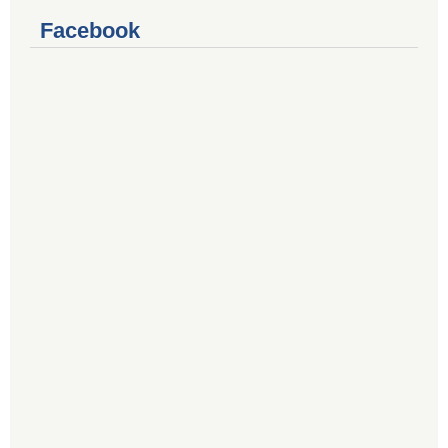
Facebook