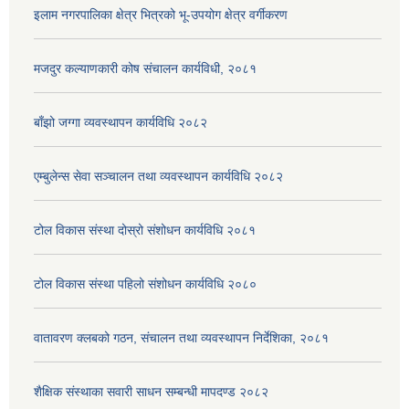
इलाम नगरपालिका क्षेत्र भित्रको भू-उपयोग क्षेत्र वर्गीकरण
मजदुर कल्याणकारी कोष संचालन कार्यविधी, २०८१
बाँझो जग्गा व्यवस्थापन कार्यविधि २०८२
एम्बुलेन्स सेवा सञ्चालन तथा व्यवस्थापन कार्यविधि २०८२
टोल विकास संस्था दोस्रो संशोधन कार्यविधि २०८१
टोल विकास संस्था पहिलो संशोधन कार्यविधि २०८०
वातावरण क्लबको गठन, संचालन तथा व्यवस्थापन निर्देशिका, २०८१
शैक्षिक संस्थाका सवारी साधन सम्बन्धी मापदण्ड २०८२