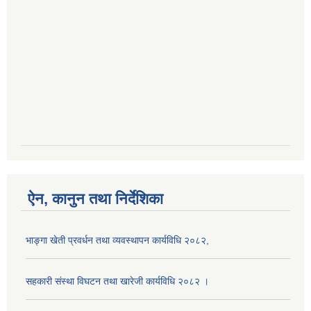
ऐन, कानुन तथा निर्देशिका
भाङ्गा खेती प्रवर्धन तथा व्यवस्थापन कार्यविधि २०८२,
सहकारी संस्था विघटन तथा खारेजी कार्यविधि २०८२ ।