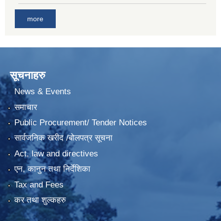
more
सूचनाहरु
News & Events
समाचार
Public Procurement/ Tender Notices
सार्वजनिक खरीद /बोलपत्र सूचना
Act, law and directives
एन, कानुन तथा निर्देशिका
Tax and Fees
कर तथा शुल्कहरु