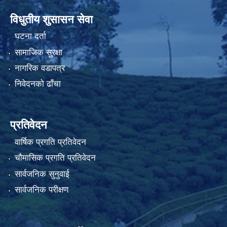
विधुतीय शुसासन सेवा
घटना दर्ता
सामाजिक सुरक्षा
नागरिक वडापत्र
निवेदनको ढाँचा
प्रतिवेदन
वार्षिक प्रगति प्रतिवेदन
चौमासिक प्रगति प्रतिवेदन
सार्वजनिक सुनुवाई
सार्वजनिक परीक्षण