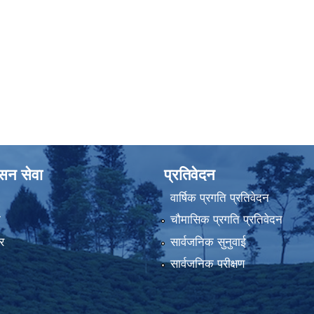
ासन सेवा
प्रतिवेदन
वार्षिक प्रगति प्रतिवेदन
ा
चौमासिक प्रगति प्रतिवेदन
र
सार्वजनिक सुनुवाई
सार्वजनिक परीक्षण