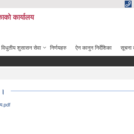
ाको कार्यालय
विधुतीय शुसासन सेवा
निर्णयहरु
ऐन कानुन निर्देशिका
सूचना
 ।
णय.pdf