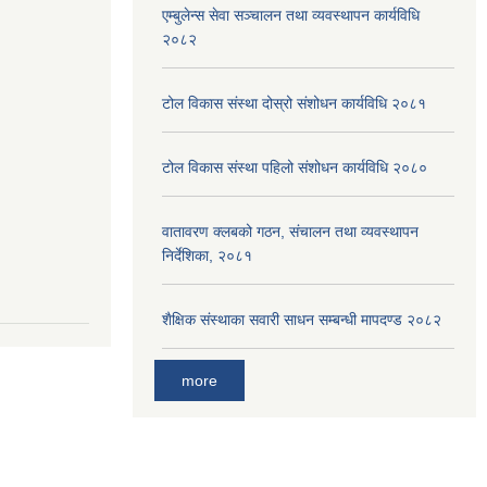
एम्बुलेन्स सेवा सञ्चालन तथा व्यवस्थापन कार्यविधि
२०८२
टोल विकास संस्था दोस्रो संशोधन कार्यविधि २०८१
टोल विकास संस्था पहिलो संशोधन कार्यविधि २०८०
वातावरण क्लबको गठन, संचालन तथा व्यवस्थापन
निर्देशिका, २०८१
शैक्षिक संस्थाका सवारी साधन सम्बन्धी मापदण्ड २०८२
more