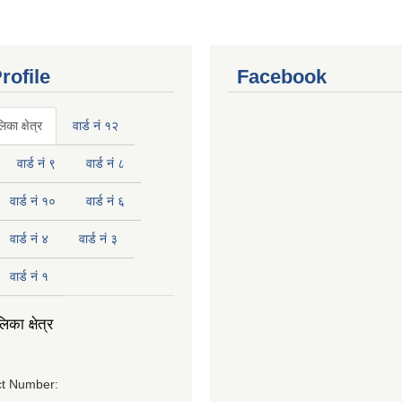
rofile
Facebook
का क्षेत्र
वार्ड नं १२
वार्ड नं ९
वार्ड नं ८
वार्ड नं १०
वार्ड नं ६
वार्ड नं ४
वार्ड नं ३
वार्ड नं १
का क्षेत्र
t Number: