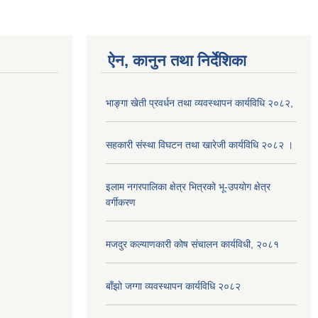
ऐन, कानुन तथा निर्देशिका
भाङ्गा खेती प्रवर्धन तथा व्यवस्थापन कार्यविधि २०८२,
सहकारी संस्था विघटन तथा खारेजी कार्यविधि २०८२ ।
इलाम नगरपालिका क्षेत्र भित्रको भू-उपयोग क्षेत्र
वर्गीकरण
मजदुर कल्याणकारी कोष संचालन कार्यविधी, २०८१
बाँझो जग्गा व्यवस्थापन कार्यविधि २०८२