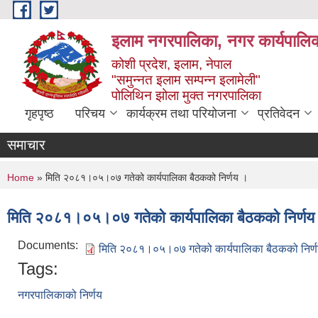
Skip to main content
इलाम नगरपालिका, नगर कार्यपालिक
कोशी प्रदेश, इलाम, नेपाल
"समुन्नत इलाम सम्पन्न इलामेली"
पोलिथिन झोला मुक्त नगरपालिका
गृहपृष्ठ
परिचय
कार्यक्रम तथा परियोजना
प्रतिवेदन
समाचार
You are here
Home
» मिति २०८१।०५।०७ गतेको कार्यपालिका बैठकको निर्णय ।
मिति २०८१।०५।०७ गतेको कार्यपालिका बैठकको निर्णय
Documents:
मिति २०८१।०५।०७ गतेको कार्यपालिका बैठकको निर्
Tags:
नगरपालिकाको निर्णय