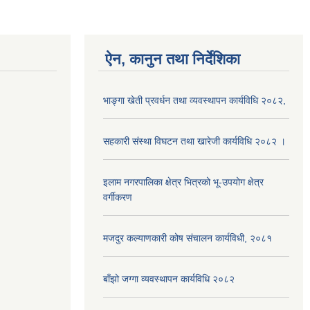
ऐन, कानुन तथा निर्देशिका
भाङ्गा खेती प्रवर्धन तथा व्यवस्थापन कार्यविधि २०८२,
सहकारी संस्था विघटन तथा खारेजी कार्यविधि २०८२ ।
इलाम नगरपालिका क्षेत्र भित्रको भू-उपयोग क्षेत्र
वर्गीकरण
मजदुर कल्याणकारी कोष संचालन कार्यविधी, २०८१
बाँझो जग्गा व्यवस्थापन कार्यविधि २०८२