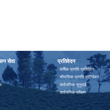
ासन सेवा
प्रतिवेदन
वार्षिक प्रगति प्रतिवेदन
ा
चौमासिक प्रगति प्रतिवेदन
र
सार्वजनिक सुनुवाई
सार्वजनिक परीक्षण