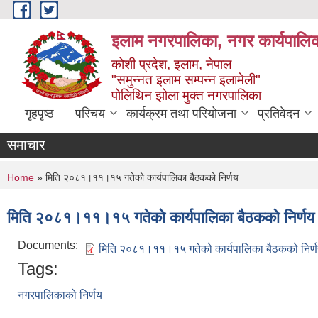
Skip to main content
इलाम नगरपालिका, नगर कार्यपालिक
कोशी प्रदेश, इलाम, नेपाल
"समुन्नत इलाम सम्पन्न इलामेली"
पोलिथिन झोला मुक्त नगरपालिका
गृहपृष्ठ
परिचय
कार्यक्रम तथा परियोजना
प्रतिवेदन
समाचार
You are here
Home
» मिति २०८१।११।१५ गतेको कार्यपालिका बैठकको निर्णय
मिति २०८१।११।१५ गतेको कार्यपालिका बैठकको निर्णय
Documents:
मिति २०८१।११।१५ गतेको कार्यपालिका बैठकको निर्
Tags:
नगरपालिकाको निर्णय