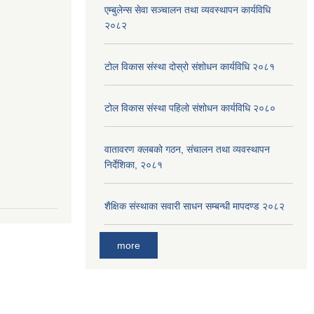
एम्बुलेन्स सेवा सञ्चालन तथा व्यवस्थापन कार्यविधि
२०८२
टोल विकास संस्था दोस्रो संशोधन कार्यविधि २०८१
टोल विकास संस्था पहिलो संशोधन कार्यविधि २०८०
वातावरण क्लबको गठन, संचालन तथा व्यवस्थापन
निर्देशिका, २०८१
शैक्षिक संस्थाका सवारी साधन सम्बन्धी मापदण्ड २०८२
more