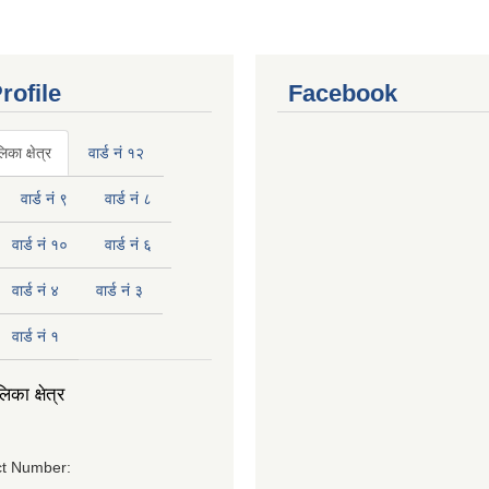
rofile
Facebook
का क्षेत्र
वार्ड नं १२
वार्ड नं ९
वार्ड नं ८
वार्ड नं १०
वार्ड नं ६
वार्ड नं ४
वार्ड नं ३
वार्ड नं १
का क्षेत्र
t Number: