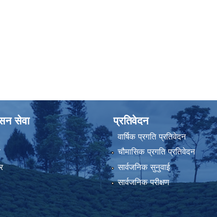
ासन सेवा
प्रतिवेदन
वार्षिक प्रगति प्रतिवेदन
ा
चौमासिक प्रगति प्रतिवेदन
र
सार्वजनिक सुनुवाई
सार्वजनिक परीक्षण