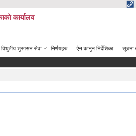
ाको कार्यालय
विधुतीय शुसासन सेवा
निर्णयहरु
ऐन कानुन निर्देशिका
सूचना