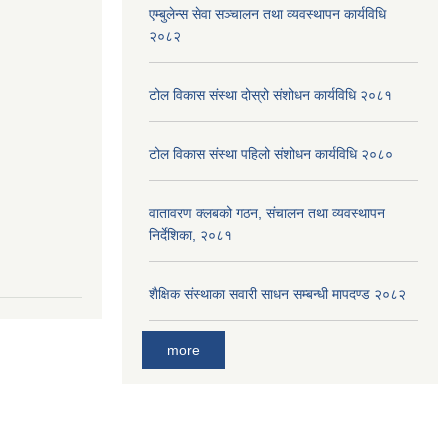
एम्बुलेन्स सेवा सञ्चालन तथा व्यवस्थापन कार्यविधि
२०८२
टोल विकास संस्था दोस्रो संशोधन कार्यविधि २०८१
टोल विकास संस्था पहिलो संशोधन कार्यविधि २०८०
वातावरण क्लबको गठन, संचालन तथा व्यवस्थापन
निर्देशिका, २०८१
शैक्षिक संस्थाका सवारी साधन सम्बन्धी मापदण्ड २०८२
more