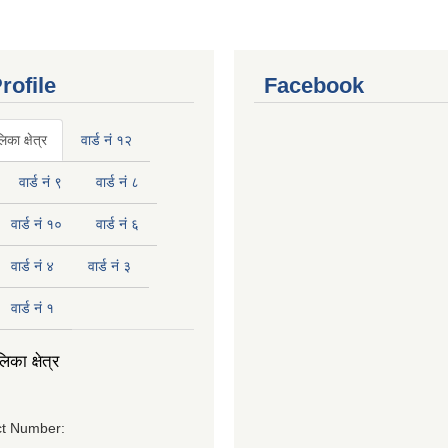
rofile
Facebook
का क्षेत्र
वार्ड नं १२
वार्ड नं ९
वार्ड नं ८
वार्ड नं १०
वार्ड नं ६
वार्ड नं ४
वार्ड नं ३
वार्ड नं १
का क्षेत्र
t Number: