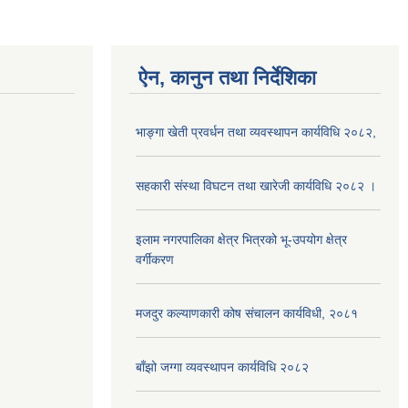
ऐन, कानुन तथा निर्देशिका
भाङ्गा खेती प्रवर्धन तथा व्यवस्थापन कार्यविधि २०८२,
सहकारी संस्था विघटन तथा खारेजी कार्यविधि २०८२ ।
इलाम नगरपालिका क्षेत्र भित्रको भू-उपयोग क्षेत्र
वर्गीकरण
मजदुर कल्याणकारी कोष संचालन कार्यविधी, २०८१
बाँझो जग्गा व्यवस्थापन कार्यविधि २०८२