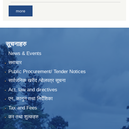
more
सूचनाहरु
News & Events
समाचार
Public Procurement/ Tender Notices
सार्वजनिक खरीद /बोलपत्र सूचना
Act, law and directives
एन, कानुन तथा निर्देशिका
Tax and Fees
कर तथा शुल्कहरु