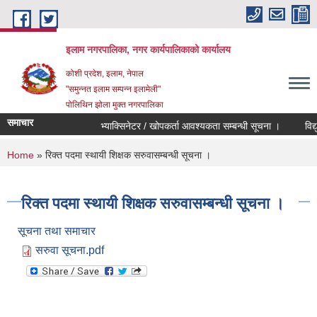
Skip to main content
इलाम नगरपालिका, नगर कार्यपालिकाको कार्यालय
कोशी प्रदेश, इलाम, नेपाल
"समुन्नत इलाम सम्पन्न इलामेली"
पोलिथिन झोला मुक्त नगरपालिका
समाचार
भ्याक्सिनेटर / खोपकर्ता आवश्यकता सम्बन्धी सूचना ।
विद्युतिय
You are here
Home
» रिक्त पदमा स्थायी शिक्षक सरुवासम्बन्धी सूचना ।
रिक्त पदमा स्थायी शिक्षक सरुवासम्बन्धी सूचना ।
सूचना तथा समाचार
सरुवा सूचना.pdf