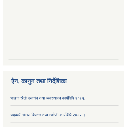
ऐन, कानुन तथा निर्देशिका
भाङ्गा खेती प्रवर्धन तथा व्यवस्थापन कार्यविधि २०८२,
सहकारी संस्था विघटन तथा खारेजी कार्यविधि २०८२ ।