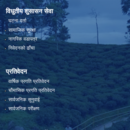
विधुतीय शुसासन सेवा
घटना दर्ता
सामाजिक सुरक्षा
नागरिक वडापत्र
निवेदनको ढाँचा
प्रतिवेदन
वार्षिक प्रगति प्रतिवेदन
चौमासिक प्रगति प्रतिवेदन
सार्वजनिक सुनुवाई
सार्वजनिक परीक्षण