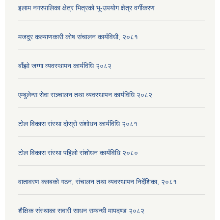
इलाम नगरपालिका क्षेत्र भित्रको भू-उपयोग क्षेत्र वर्गीकरण
मजदुर कल्याणकारी कोष संचालन कार्यविधी, २०८१
बाँझो जग्गा व्यवस्थापन कार्यविधि २०८२
एम्बुलेन्स सेवा सञ्चालन तथा व्यवस्थापन कार्यविधि २०८२
टोल विकास संस्था दोस्रो संशोधन कार्यविधि २०८१
टोल विकास संस्था पहिलो संशोधन कार्यविधि २०८०
वातावरण क्लबको गठन, संचालन तथा व्यवस्थापन निर्देशिका, २०८१
शैक्षिक संस्थाका सवारी साधन सम्बन्धी मापदण्ड २०८२