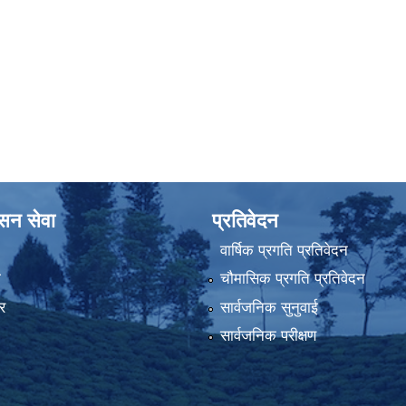
ासन सेवा
प्रतिवेदन
वार्षिक प्रगति प्रतिवेदन
ा
चौमासिक प्रगति प्रतिवेदन
र
सार्वजनिक सुनुवाई
सार्वजनिक परीक्षण