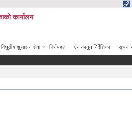
ाको कार्यालय
विधुतीय शुसासन सेवा
निर्णयहरु
ऐन कानुन निर्देशिका
सूचना