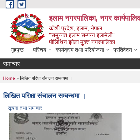
Skip to main content
इलाम नगरपालिका, नगर कार्यपालिक
कोशी प्रदेश, इलाम, नेपाल
"समुन्नत इलाम सम्पन्न इलामेली"
पोलिथिन झोला मुक्त नगरपालिका
गृहपृष्ठ
परिचय
कार्यक्रम तथा परियोजना
प्रतिवेदन
समाचार
You are here
Home
» लिखित परिक्षा संचालन सम्बन्धमा ।
लिखित परिक्षा संचालन सम्बन्धमा ।
सूचना तथा समाचार