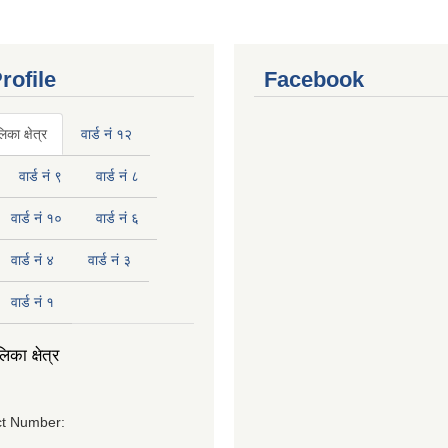
rofile
Facebook
का क्षेत्र
वार्ड नं १२
वार्ड नं ९
वार्ड नं ८
वार्ड नं १०
वार्ड नं ६
वार्ड नं ४
वार्ड नं ३
वार्ड नं १
का क्षेत्र
t Number: