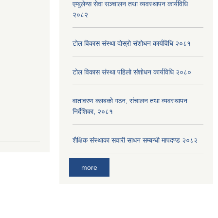
एम्बुलेन्स सेवा सञ्चालन तथा व्यवस्थापन कार्यविधि
२०८२
टोल विकास संस्था दोस्रो संशोधन कार्यविधि २०८१
टोल विकास संस्था पहिलो संशोधन कार्यविधि २०८०
वातावरण क्लबको गठन, संचालन तथा व्यवस्थापन
निर्देशिका, २०८१
शैक्षिक संस्थाका सवारी साधन सम्बन्धी मापदण्ड २०८२
more