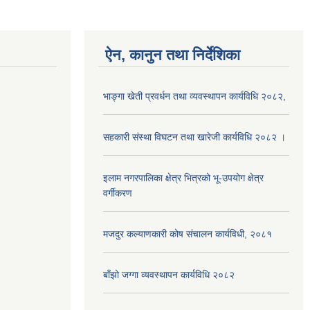
ऐन, कानुन तथा निर्देशिका
भाङ्गा खेती प्रवर्धन तथा व्यवस्थापन कार्यविधि २०८२,
सहकारी संस्था विघटन तथा खारेजी कार्यविधि २०८२ ।
इलाम नगरपालिका क्षेत्र भित्रको भू-उपयोग क्षेत्र
वर्गीकरण
मजदुर कल्याणकारी कोष संचालन कार्यविधी, २०८१
बाँझो जग्गा व्यवस्थापन कार्यविधि २०८२