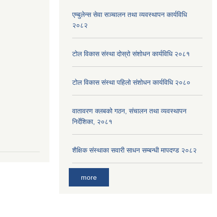
एम्बुलेन्स सेवा सञ्चालन तथा व्यवस्थापन कार्यविधि
२०८२
टोल विकास संस्था दोस्रो संशोधन कार्यविधि २०८१
टोल विकास संस्था पहिलो संशोधन कार्यविधि २०८०
वातावरण क्लबको गठन, संचालन तथा व्यवस्थापन
निर्देशिका, २०८१
शैक्षिक संस्थाका सवारी साधन सम्बन्धी मापदण्ड २०८२
more