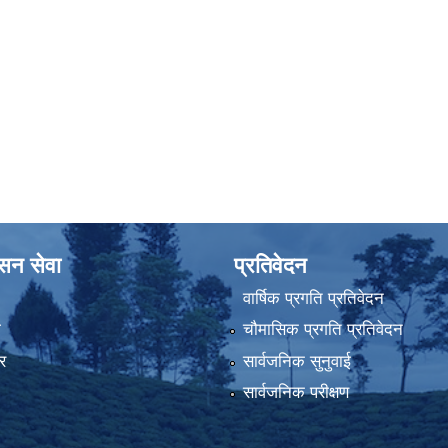
ासन सेवा
प्रतिवेदन
वार्षिक प्रगति प्रतिवेदन
ा
चौमासिक प्रगति प्रतिवेदन
र
सार्वजनिक सुनुवाई
सार्वजनिक परीक्षण