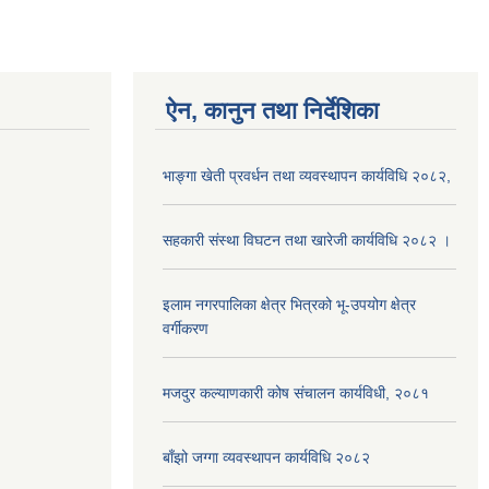
ऐन, कानुन तथा निर्देशिका
भाङ्गा खेती प्रवर्धन तथा व्यवस्थापन कार्यविधि २०८२,
सहकारी संस्था विघटन तथा खारेजी कार्यविधि २०८२ ।
इलाम नगरपालिका क्षेत्र भित्रको भू-उपयोग क्षेत्र
वर्गीकरण
मजदुर कल्याणकारी कोष संचालन कार्यविधी, २०८१
बाँझो जग्गा व्यवस्थापन कार्यविधि २०८२