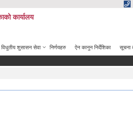
ाको कार्यालय
विधुतीय शुसासन सेवा
निर्णयहरु
ऐन कानुन निर्देशिका
सूचना