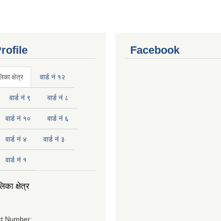
rofile
Facebook
का क्षेत्र
वार्ड नं १२
वार्ड नं ९
वार्ड नं ८
वार्ड नं १०
वार्ड नं ६
वार्ड नं ४
वार्ड नं ३
वार्ड नं १
का क्षेत्र
t Number: