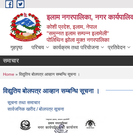
Skip to main content
इलाम नगरपालिका, नगर कार्यपालिक
कोशी प्रदेश, इलाम, नेपाल
"समुन्नत इलाम सम्पन्न इलामेली"
पोलिथिन झोला मुक्त नगरपालिका
गृहपृष्ठ
परिचय
कार्यक्रम तथा परियोजना
प्रतिवेदन
समाचार
You are here
Home
» विद्युतिय बोलपत्र आव्हान सम्बन्धि सूचना ।
विद्युतिय बोलपत्र आव्हान सम्बन्धि सूचना ।
सूचना तथा समाचार
सार्वजनिक खरीद / बोलपत्र सूचना