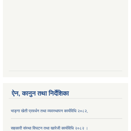
ऐन, कानुन तथा निर्देशिका
भाङ्गा खेती प्रवर्धन तथा व्यवस्थापन कार्यविधि २०८२,
सहकारी संस्था विघटन तथा खारेजी कार्यविधि २०८२ ।