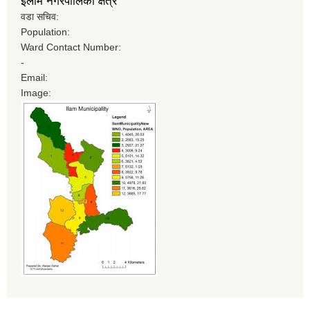
इलाम नगरपालिका क्षेत्र
वडा सचिव:
Population:
Ward Contact Number:
-
Email:
Image: