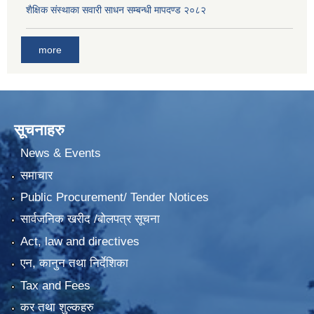
शैक्षिक संस्थाका सवारी साधन सम्बन्धी मापदण्ड २०८२
more
सूचनाहरु
News & Events
समाचार
Public Procurement/ Tender Notices
सार्वजनिक खरीद /बोलपत्र सूचना
Act, law and directives
एन, कानुन तथा निर्देशिका
Tax and Fees
कर तथा शुल्कहरु