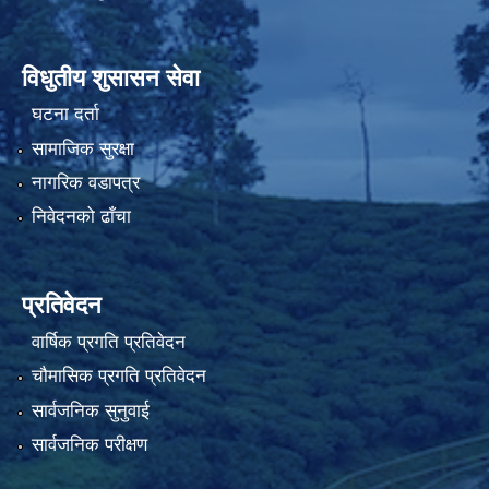
विधुतीय शुसासन सेवा
घटना दर्ता
सामाजिक सुरक्षा
नागरिक वडापत्र
निवेदनको ढाँचा
प्रतिवेदन
वार्षिक प्रगति प्रतिवेदन
चौमासिक प्रगति प्रतिवेदन
सार्वजनिक सुनुवाई
सार्वजनिक परीक्षण