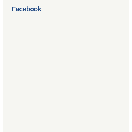
Facebook