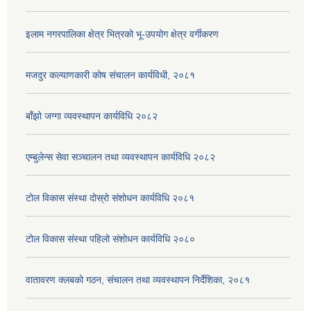
इलाम नगरपालिका क्षेत्र भित्रको भू-उपयोग क्षेत्र वर्गीकरण
मजदुर कल्याणकारी कोष संचालन कार्यविधी, २०८१
बाँझो जग्गा व्यवस्थापन कार्यविधि २०८२
एम्बुलेन्स सेवा सञ्चालन तथा व्यवस्थापन कार्यविधि २०८२
टोल विकास संस्था दोस्रो संशोधन कार्यविधि २०८१
टोल विकास संस्था पहिलो संशोधन कार्यविधि २०८०
वातावरण क्लबको गठन, संचालन तथा व्यवस्थापन निर्देशिका, २०८१