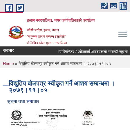
Skip to main content
इलाम नगरपालिका, नगर कार्यपालिकाको कार्यालय
कोशी प्रदेश, इलाम, नेपाल
"समुन्नत इलाम सम्पन्न इलामेली"
पोलिथिन झोला मुक्त नगरपालिका
समाचार
भ्याक्सिनेटर / खोपकर्ता आवश्यकता सम्बन्धी सूचना ।
You are here
Home
» विद्युतिय बोलपत्र स्वीकृत गर्ने आशय सम्बन्धमा । २०७९।११।०५
विद्युतिय बोलपत्र स्वीकृत गर्ने आशय सम्बन्धमा ।
२०७९।११।०५
सूचना तथा समाचार