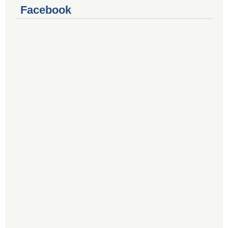
Facebook