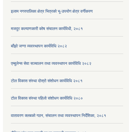
इलाम नगरपालिका क्षेत्र भित्रको भू-उपयोग क्षेत्र वर्गीकरण
मजदुर कल्याणकारी कोष संचालन कार्यविधी, २०८१
बाँझो जग्गा व्यवस्थापन कार्यविधि २०८२
एम्बुलेन्स सेवा सञ्चालन तथा व्यवस्थापन कार्यविधि २०८२
टोल विकास संस्था दोस्रो संशोधन कार्यविधि २०८१
टोल विकास संस्था पहिलो संशोधन कार्यविधि २०८०
वातावरण क्लबको गठन, संचालन तथा व्यवस्थापन निर्देशिका, २०८१