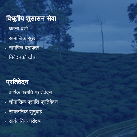
विधुतीय शुसासन सेवा
घटना दर्ता
सामाजिक सुरक्षा
नागरिक वडापत्र
निवेदनको ढाँचा
प्रतिवेदन
वार्षिक प्रगति प्रतिवेदन
चौमासिक प्रगति प्रतिवेदन
सार्वजनिक सुनुवाई
सार्वजनिक परीक्षण