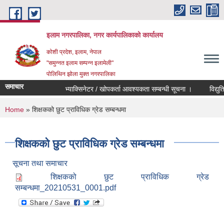
Skip to main content
इलाम नगरपालिका, नगर कार्यपालिकाको कार्यालय
कोशी प्रदेश, इलाम, नेपाल
"समुन्नत इलाम सम्पन्न इलामेली"
पोलिथिन झोला मुक्त नगरपालिका
समाचार
भ्याक्सिनेटर / खोपकर्ता आवश्यकता सम्बन्धी सूचना ।
विद्युतिय द
You are here
Home
» शिक्षकको छुट प्राविधिक ग्रेड सम्बन्धमा
शिक्षकको छुट प्राविधिक ग्रेड सम्बन्धमा
सूचना तथा समाचार
शिक्षकको छुट प्राविधिक ग्रेड
सम्बन्धमा_20210531_0001.pdf