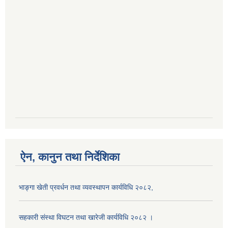
ऐन, कानुन तथा निर्देशिका
भाङ्गा खेती प्रवर्धन तथा व्यवस्थापन कार्यविधि २०८२,
सहकारी संस्था विघटन तथा खारेजी कार्यविधि २०८२ ।