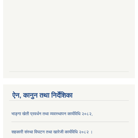
ऐन, कानुन तथा निर्देशिका
भाङ्गा खेती प्रवर्धन तथा व्यवस्थापन कार्यविधि २०८२,
सहकारी संस्था विघटन तथा खारेजी कार्यविधि २०८२ ।