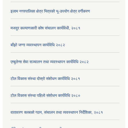
इलाम नगरपालिका क्षेत्र भित्रको भू-उपयोग क्षेत्र वर्गीकरण
मजदुर कल्याणकारी कोष संचालन कार्यविधी, २०८१
बाँझो जग्गा व्यवस्थापन कार्यविधि २०८२
एम्बुलेन्स सेवा सञ्चालन तथा व्यवस्थापन कार्यविधि २०८२
टोल विकास संस्था दोस्रो संशोधन कार्यविधि २०८१
टोल विकास संस्था पहिलो संशोधन कार्यविधि २०८०
वातावरण क्लबको गठन, संचालन तथा व्यवस्थापन निर्देशिका, २०८१