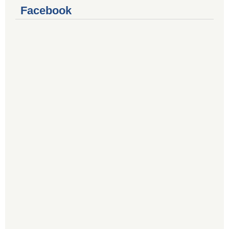
Facebook