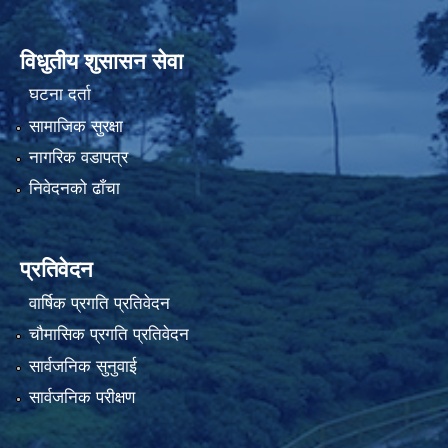
विधुतीय शुसासन सेवा
घटना दर्ता
सामाजिक सुरक्षा
नागरिक वडापत्र
निवेदनको ढाँचा
प्रतिवेदन
वार्षिक प्रगति प्रतिवेदन
चौमासिक प्रगति प्रतिवेदन
सार्वजनिक सुनुवाई
सार्वजनिक परीक्षण