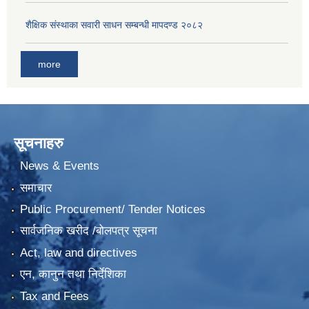
शैक्षिक संस्थाका सवारी साधन सम्बन्धी मापदण्ड २०८२
more
सूचनाहरु
News & Events
समाचार
Public Procurement/ Tender Notices
सार्वजनिक खरीद /बोलपत्र सूचना
Act, law and directives
एन, कानुन तथा निर्देशिका
Tax and Fees