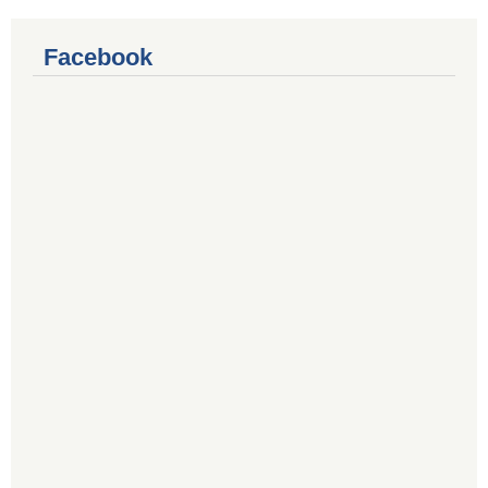
Facebook