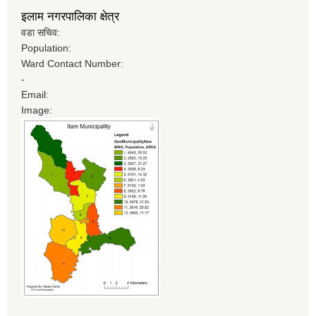
इलाम नगरपालिका क्षेत्र
वडा सचिव:
Population:
Ward Contact Number:
-
Email:
Image: