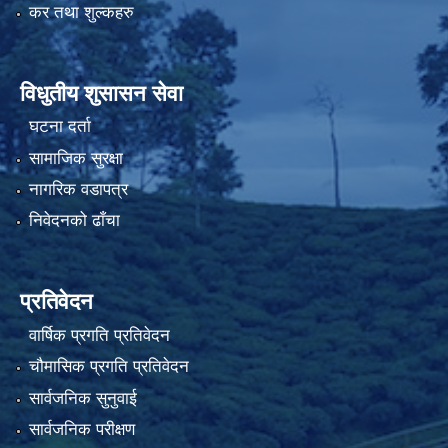
कर तथा शुल्कहरु
विधुतीय शुसासन सेवा
घटना दर्ता
सामाजिक सुरक्षा
नागरिक वडापत्र
निवेदनको ढाँचा
प्रतिवेदन
वार्षिक प्रगति प्रतिवेदन
चौमासिक प्रगति प्रतिवेदन
सार्वजनिक सुनुवाई
सार्वजनिक परीक्षण