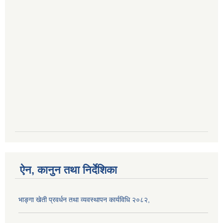
ऐन, कानुन तथा निर्देशिका
भाङ्गा खेती प्रवर्धन तथा व्यवस्थापन कार्यविधि २०८२,