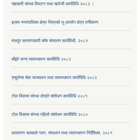
सहकारी संस्था विघटन तथा खारेजी कार्यविधि २०८२ ।
इलाम नगरपालिका क्षेत्र भित्रको भू-उपयोग क्षेत्र वर्गीकरण
मजदुर कल्याणकारी कोष संचालन कार्यविधी, २०८१
बाँझो जग्गा व्यवस्थापन कार्यविधि २०८२
एम्बुलेन्स सेवा सञ्चालन तथा व्यवस्थापन कार्यविधि २०८२
टोल विकास संस्था दोस्रो संशोधन कार्यविधि २०८१
टोल विकास संस्था पहिलो संशोधन कार्यविधि २०८०
वातावरण क्लबको गठन, संचालन तथा व्यवस्थापन निर्देशिका, २०८१