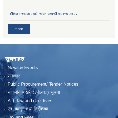
शैक्षिक संस्थाका सवारी साधन सम्बन्धी मापदण्ड २०८२
more
सूचनाहरु
News & Events
समाचार
Public Procurement/ Tender Notices
सार्वजनिक खरीद /बोलपत्र सूचना
Act, law and directives
एन, कानुन तथा निर्देशिका
Tax and Fees