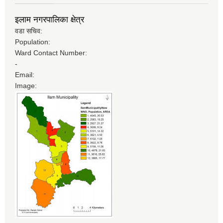
इलाम नगरपालिका क्षेत्र
वडा सचिव:
Population:
Ward Contact Number:
-
Email:
Image: