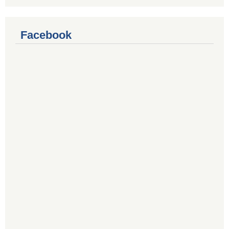
Facebook