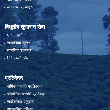
कर तथा शुल्कहरु
विधुतीय शुसासन सेवा
घटना दर्ता
सामाजिक सुरक्षा
नागरिक वडापत्र
निवेदनको ढाँचा
प्रतिवेदन
वार्षिक प्रगति प्रतिवेदन
चौमासिक प्रगति प्रतिवेदन
सार्वजनिक सुनुवाई
सार्वजनिक परीक्षण