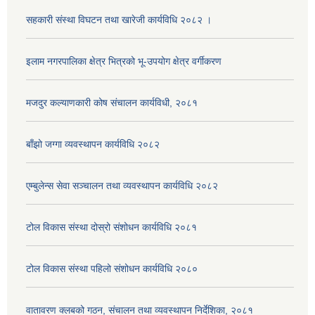
सहकारी संस्था विघटन तथा खारेजी कार्यविधि २०८२ ।
इलाम नगरपालिका क्षेत्र भित्रको भू-उपयोग क्षेत्र वर्गीकरण
मजदुर कल्याणकारी कोष संचालन कार्यविधी, २०८१
बाँझो जग्गा व्यवस्थापन कार्यविधि २०८२
एम्बुलेन्स सेवा सञ्चालन तथा व्यवस्थापन कार्यविधि २०८२
टोल विकास संस्था दोस्रो संशोधन कार्यविधि २०८१
टोल विकास संस्था पहिलो संशोधन कार्यविधि २०८०
वातावरण क्लबको गठन, संचालन तथा व्यवस्थापन निर्देशिका, २०८१