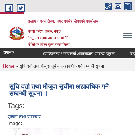
Skip to main content
इलाम नगरपालिका, नगर कार्यपालिकाको कार्यालय
कोशी प्रदेश, इलाम, नेपाल
"समुन्नत इलाम सम्पन्न इलामेली"
पोलिथिन झोला मुक्त नगरपालिका
समाचार
भ्याक्सिनेटर / खोपकर्ता आवश्यकता सम्बन्धी सूचना ।
विद्युतिय 
You are here
Home
» सूचि दर्ता तथा मौजुदा सूचीमा अद्यावधिक गर्ने सम्बन्धी सूचना ।
सूचि दर्ता तथा मौजुदा सूचीमा अद्यावधिक गर्ने
सम्बन्धी सूचना ।
Tags:
सूचना तथा समाचार
Image: