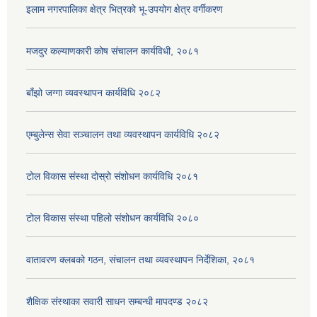
इलाम नगरपालिका क्षेत्र भित्रको भू-उपयोग क्षेत्र वर्गीकरण
मजदुर कल्याणकारी कोष संचालन कार्यविधी, २०८१
बाँझो जग्गा व्यवस्थापन कार्यविधि २०८२
एम्बुलेन्स सेवा सञ्चालन तथा व्यवस्थापन कार्यविधि २०८२
टोल विकास संस्था दोस्रो संशोधन कार्यविधि २०८१
टोल विकास संस्था पहिलो संशोधन कार्यविधि २०८०
वातावरण क्लबको गठन, संचालन तथा व्यवस्थापन निर्देशिका, २०८१
शैक्षिक संस्थाका सवारी साधन सम्बन्धी मापदण्ड २०८२