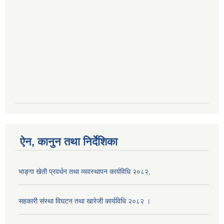
ऐन, कानुन तथा निर्देशिका
भाङ्गा खेती प्रवर्धन तथा व्यवस्थापन कार्यविधि २०८२,
सहकारी संस्था विघटन तथा खारेजी कार्यविधि २०८२ ।