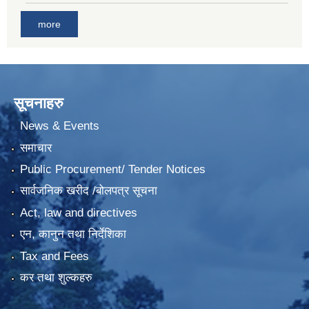
more
सूचनाहरु
News & Events
समाचार
Public Procurement/ Tender Notices
सार्वजनिक खरीद /बोलपत्र सूचना
Act, law and directives
एन, कानुन तथा निर्देशिका
Tax and Fees
कर तथा शुल्कहरु