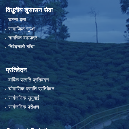
विधुतीय शुसासन सेवा
घटना दर्ता
सामाजिक सुरक्षा
नागरिक वडापत्र
निवेदनको ढाँचा
प्रतिवेदन
वार्षिक प्रगति प्रतिवेदन
चौमासिक प्रगति प्रतिवेदन
सार्वजनिक सुनुवाई
सार्वजनिक परीक्षण