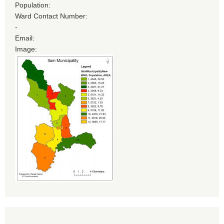
Population:
Ward Contact Number:
-
Email:
Image: